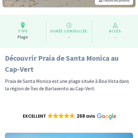
Toutes les photos
TYPE
DURÉE CONSEILLÉE
ACCÈS
Plage
-
-
Découvrir Praia de Santa Monica au
Cap-Vert
Praia de Santa Monica est une plage située à Boa Vista dans
la région de Îles de Barlavento au Cap-Vert.
EXCELLENT
268 avis