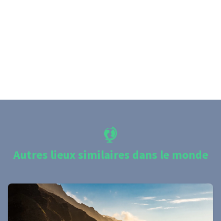
Autres lieux similaires dans le monde