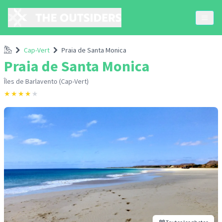
Accueil
Cap-Vert
Praia de Santa Monica
Praia de Santa Monica
Îles de Barlavento (Cap-Vert)
★
★
★
★
★