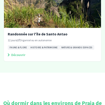
Randonnée sur l'île de Santo Antao
12
jours
Organisé ou en autonomie
FAUNE & FLORE
HISTOIRE & PATRIMOINE
NATURE & GRANDS ESPACES
Découvrir
Où dormir dans les environs de
Praia de