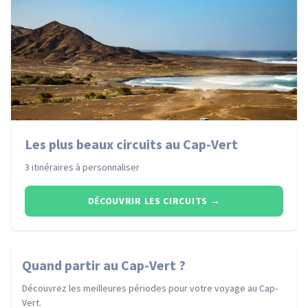
Les plus beaux circuits au Cap-Vert
3 itinéraires à personnaliser
DÉCOUVRIR LES CIRCUITS
→
Quand partir
au Cap-Vert
?
Découvrez les meilleures périodes pour votre voyage
au Cap-
Vert
.