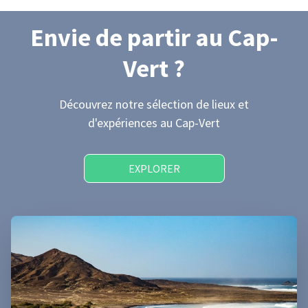
Envie de partir
au Cap-
Vert
?
Découvrez notre sélection de lieux et
d'expériences
au Cap-Vert
EXPLORER