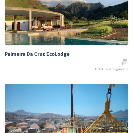
Palmeira Da Cruz EcoLodge
Hôtel haut de gamme