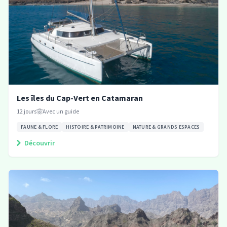
Les îles du Cap-Vert en Catamaran
12
jours
Avec un guide
FAUNE & FLORE
HISTOIRE & PATRIMOINE
NATURE & GRANDS ESPACES
Découvrir