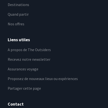
Destinations
Quand partir
Nos offres
Liens utiles
A propos de The Outsiders
Recevez notre newsletter
Assurances voyage
Proposez de nouveaux lieux ou expériences
Partager cette page
Contact