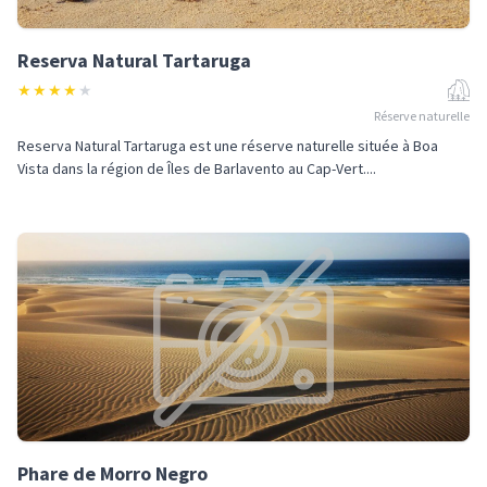
Reserva Natural Tartaruga
★
★
★
★
★
Réserve naturelle
Reserva Natural Tartaruga est une réserve naturelle située à Boa
Vista dans la région de Îles de Barlavento au Cap-Vert....
Phare de Morro Negro