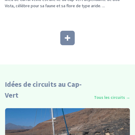
Vista, célèbre pour sa faune et sa flore de type aride. ...
Idées de circuits au Cap-
Vert
Tous les circuits
→