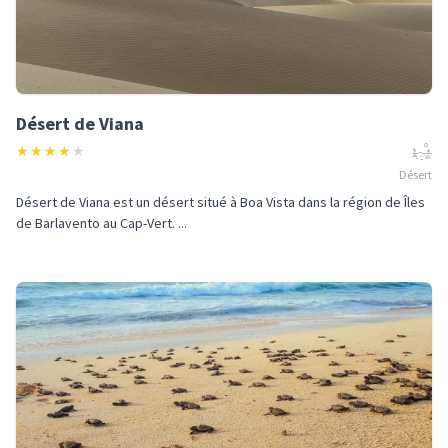
Désert de Viana
★
★
★
★
★
Désert
Désert de Viana est un désert situé à Boa Vista dans la région de Îles
de Barlavento au Cap-Vert. ...