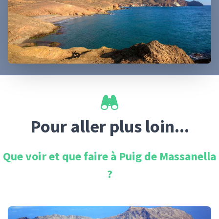
Pour aller plus loin...
Que voir et que faire à
Puig de Massanella
?