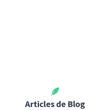
Articles de Blog