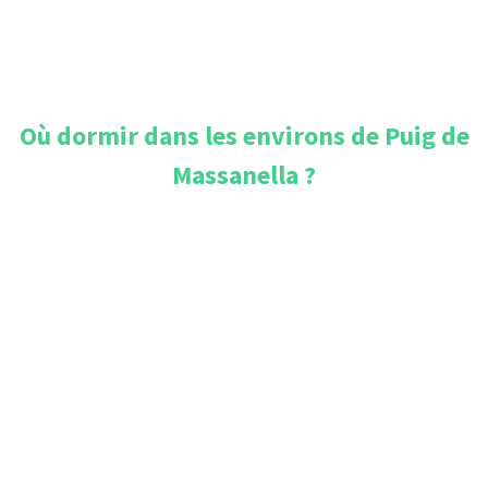
Où dormir dans les environs de
Puig de
Massanella
?