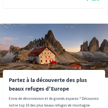
Partez à la découverte des plus
beaux refuges d'Europe
Envie de déconnexion et de grands espaces ? Découvrez
notre top 10 des plus beaux refuges de montagne