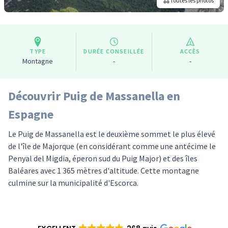
Toutes les photos
TYPE
DURÉE CONSEILLÉE
ACCÈS
Montagne
-
-
Découvrir Puig de Massanella en
Espagne
Le Puig de Massanella est le deuxième sommet le plus élevé
de l'île de Majorque (en considérant comme une antécime le
Penyal del Migdia, éperon sud du Puig Major) et des îles
Baléares avec 1 365 mètres d'altitude. Cette montagne
culmine sur la municipalité d'Escorca.