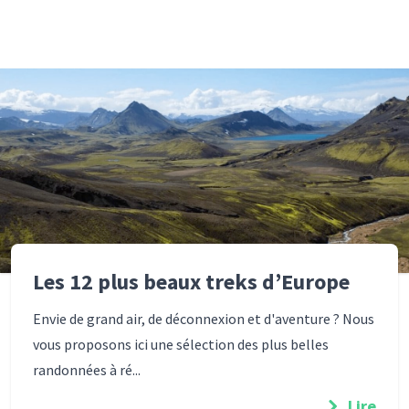
Les 12 plus beaux treks d’Europe
Envie de grand air, de déconnexion et d'aventure ? Nous
vous proposons ici une sélection des plus belles
randonnées à ré...
Lire