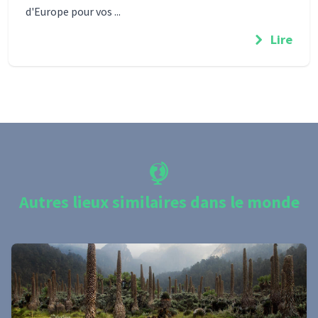
d'Europe pour vos ...
Lire
Autres lieux similaires dans le monde