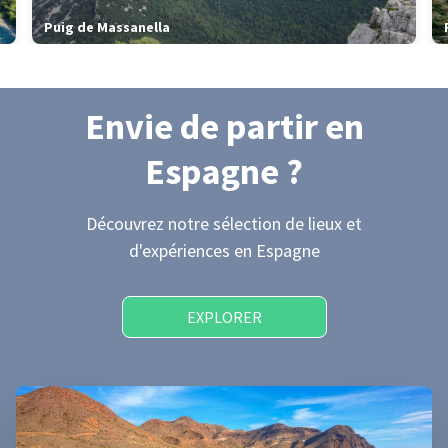
Puig de Massanella
Envie de partir
en
Espagne
?
Découvrez notre sélection de lieux et
d'expériences
en Espagne
EXPLORER