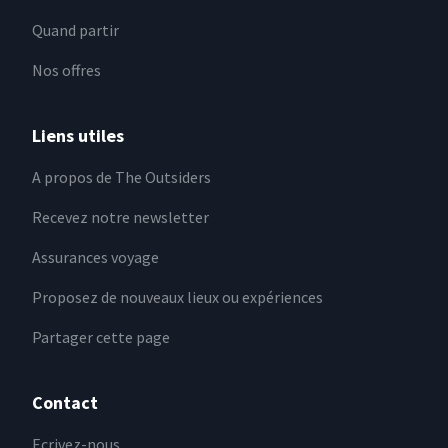
Quand partir
Nos offres
Liens utiles
A propos de The Outsiders
Recevez notre newsletter
Assurances voyage
Proposez de nouveaux lieux ou expériences
Partager cette page
Contact
Ecrivez-nous