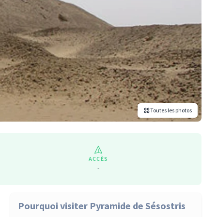
Toutes les photos
ACCÈS
-
Pourquoi visiter Pyramide de Sésostris