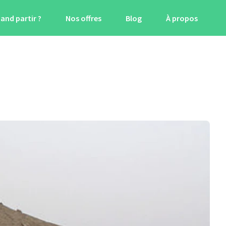
and partir ?
Nos offres
Blog
À propos