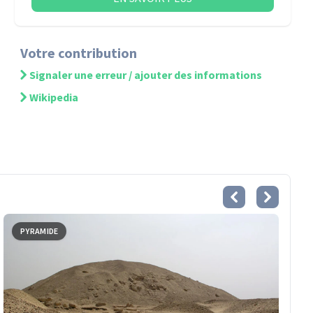
Votre contribution
Signaler une erreur / ajouter des informations
Wikipedia
PYRAMIDE