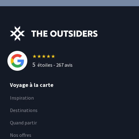
★
★
★
★
★
5
étoiles -
267
avis
Voyage à la carte
Inspiration
Destinations
Quand partir
Nos offres