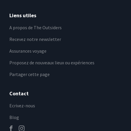
Liens utiles
A propos de The Outsiders
Recevez notre newsletter
Assurances voyage
Proposez de nouveaux lieux ou expériences
Partager cette page
Contact
Ecrivez-nous
Blog