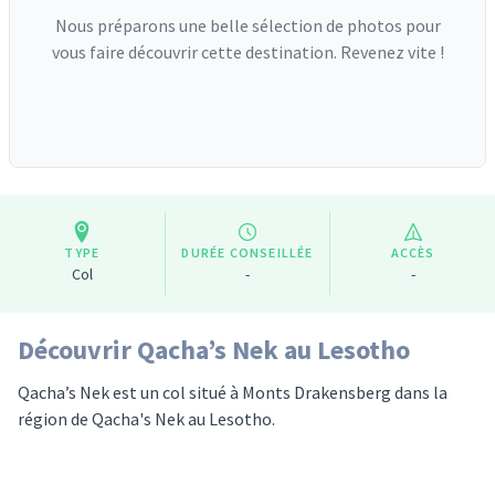
Nous préparons une belle sélection de photos pour
vous faire découvrir cette destination. Revenez vite !
TYPE
DURÉE CONSEILLÉE
ACCÈS
Col
-
-
Découvrir Qacha’s Nek au Lesotho
Qacha’s Nek est un col situé à Monts Drakensberg dans la
région de Qacha's Nek au Lesotho.