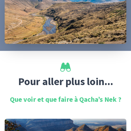
Pour aller plus loin...
Que voir et que faire à
Qacha’s Nek
?