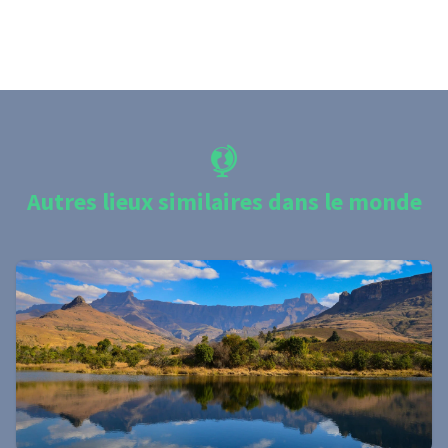
Autres lieux similaires dans le monde