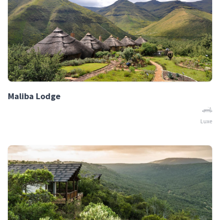
Maliba Lodge
Luxe