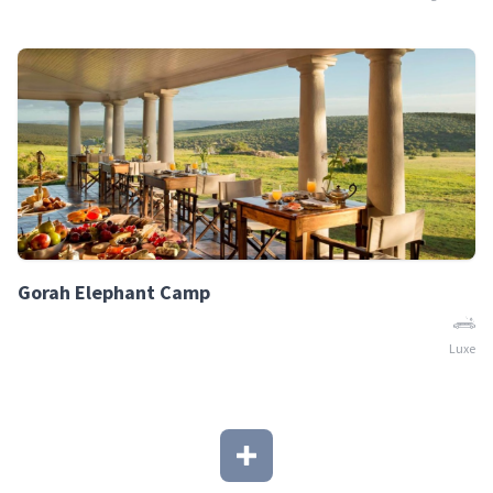
Gorah Elephant Camp
Luxe