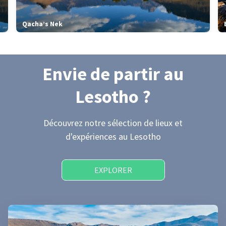
Qacha’s Nek
Envie de partir
au
Lesotho
?
Découvrez notre sélection de lieux et
d'expériences
au Lesotho
EXPLORER