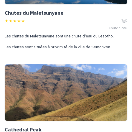
Chutes du Maletsunyane
★
★
★
★
★
Chute d'eau
Les chutes du Maletsunyane sont une chute d'eau du Lesotho.
Les chutes sont situées à proximité de la ville de Semonkon...
Cathedral Peak