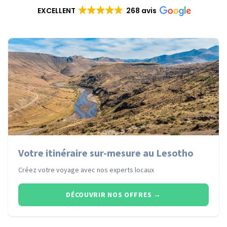
EXCELLENT
268 avis
Votre itinéraire sur-mesure au Lesotho
Créez votre voyage avec nos experts locaux
DÉCOUVRIR NOS OFFRES
→