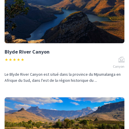
Blyde River Canyon
★
★
★
★
★
Canyon
Le Blyde River Canyon est situé dans la province du Mpumalanga en
Afrique du Sud, dans l'est de la région historique du ...