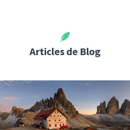
Articles de Blog