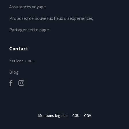
Assurances voyage
Proposez de nouveaux lieux ou expériences
Partager cette page
Contact
Ecrivez-nous
Blog
Mentions légales
CGU
CGV