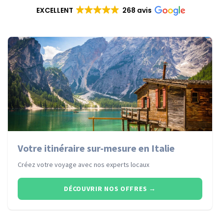
EXCELLENT
268 avis
Votre itinéraire sur-mesure en Italie
Créez votre voyage avec nos experts locaux
DÉCOUVRIR NOS OFFRES
→