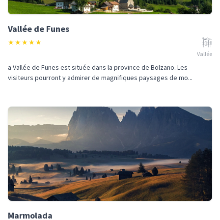
Vallée de Funes
★
★
★
★
★
Vallée
a Vallée de Funes est située dans la province de Bolzano. Les
visiteurs pourront y admirer de magnifiques paysages de mo...
Marmolada