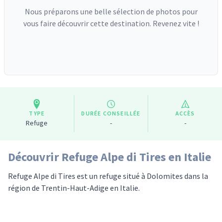
Nous préparons une belle sélection de photos pour
vous faire découvrir cette destination. Revenez vite !
TYPE
DURÉE CONSEILLÉE
ACCÈS
Refuge
-
-
Découvrir Refuge Alpe di Tires en Italie
Refuge Alpe di Tires est un refuge situé à Dolomites dans la
région de Trentin-Haut-Adige en Italie.