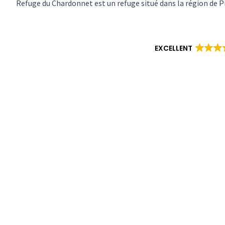
Refuge du Chardonnet est un refuge situé dans la région de 
EXCELLENT