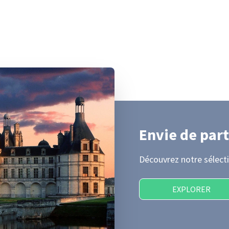
Envie de part
Découvrez notre sélecti
EXPLORER