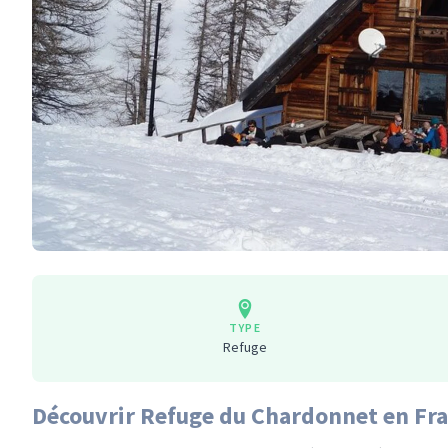
TYPE
Refuge
Découvrir Refuge du Chardonnet en Fr