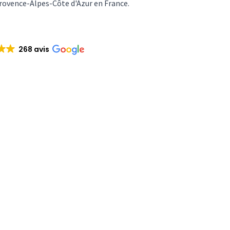
Provence-Alpes-Côte d'Azur en France.
268 avis