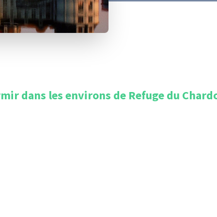
mir dans les environs de
Refuge du Chard