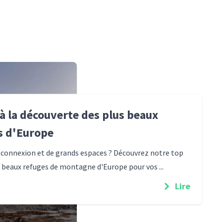
 à la découverte des plus beaux
s d'Europe
éconnexion et de grands espaces ? Découvrez notre top
s beaux refuges de montagne d'Europe pour vos ...
Lire