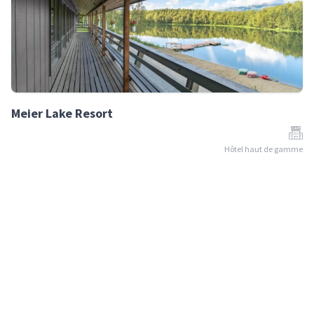
Meier Lake Resort
Hôtel haut de gamme