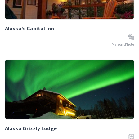
Alaska's Capital Inn
Maison d'hôte
Alaska Grizzly Lodge