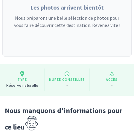
Les photos arrivent bientôt
Nous préparons une belle sélection de photos pour
vous faire découvrir cette destination. Revenez vite !
TYPE
DURÉE CONSEILLÉE
ACCÈS
Réserve naturelle
-
-
Nous manquons d'informations pour
ce lieu