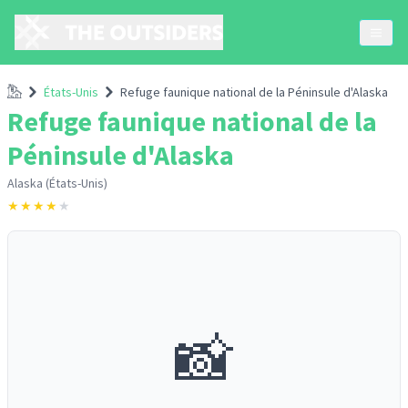
Accueil
États-Unis
Refuge faunique national de la Péninsule d'Alaska
Refuge faunique national de la
Péninsule d'Alaska
Alaska (États-Unis)
★
★
★
★
★
📸