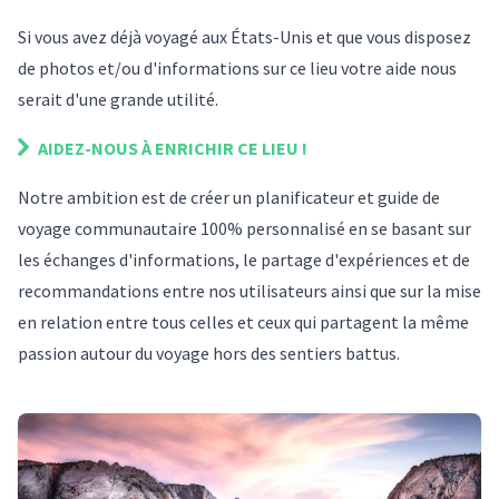
Si vous avez déjà voyagé
aux États-Unis
et que vous disposez
de photos et/ou d'informations sur
ce lieu
votre aide nous
serait d'une grande utilité.
AIDEZ-NOUS À ENRICHIR
CE LIEU
!
Notre ambition est de créer un planificateur et guide de
voyage communautaire 100% personnalisé en se basant sur
les échanges d'informations, le partage d'expériences et de
recommandations entre nos utilisateurs ainsi que sur la mise
en relation entre tous celles et ceux qui partagent la même
passion autour du voyage hors des sentiers battus.