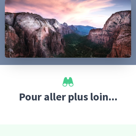
Pour aller plus loin...