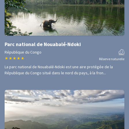
Parc national de Nouabalé-Ndoki
République du Congo
★
★
★
★
★
Réserve naturelle
La parc national de Nouabalé-Ndoki est une aire protégée de la
République du Congo situé dans le nord du pays, à la fron...