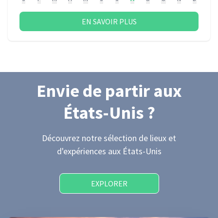
EN SAVOIR PLUS
Envie de partir
aux
États-Unis
?
Découvrez notre sélection de lieux et
d'expériences
aux États-Unis
EXPLORER