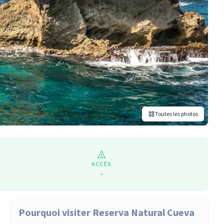
Toutes les photos
ACCÈS
-
Pourquoi visiter Reserva Natural Cueva