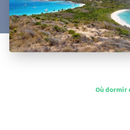
Où dormir 