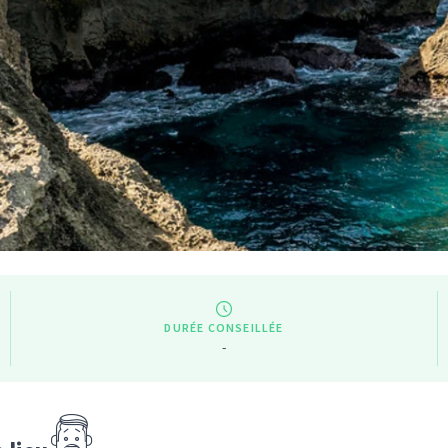
DURÉE CONSEILLÉE
-