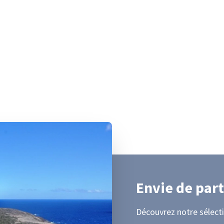
Envie de part
Découvrez notre sélecti