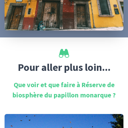
Pour aller plus loin...
Que voir et que faire à
Réserve de
biosphère du papillon monarque
?