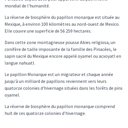
mondial de l'humanité.
La réserve de biosphère du papillon monarque est située au
Mexique, à environ 100 kilomètres au nord-ouest de Mexico.
Elle couvre une superficie de 56 259 hectares.
Dans cette zone montagneuse pousse Abies religiosa, un
conifère de taille imposante de la famille des Pinacées, le
sapin sacré du Mexique encore appelé oyamel ou acxoyatl en
langue nahuatl.
Le papillon Monarque est un migrateur et chaque année
jusqu'à un milliard de papillons reviennent vers leurs
quatorze colonies d'hivernage situées dans les forêts de pins
oyamel.
La réserve de biosphère du papillon monarque comprend
huit de ces quatorze colonies d'hivernage.