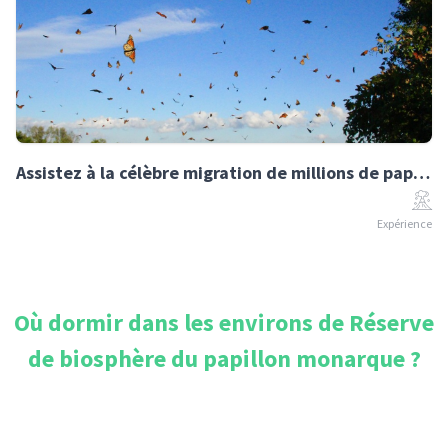
Assistez à la célèbre migration de millions de papillons Monarques
Expérience
Où dormir dans les environs de
Réserve
de biosphère du papillon monarque
?