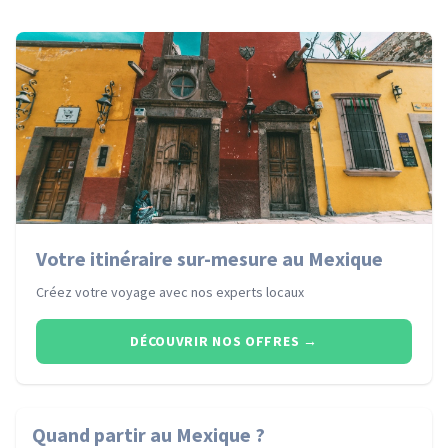
Votre itinéraire sur-mesure au Mexique
Créez votre voyage avec nos experts locaux
DÉCOUVRIR NOS OFFRES
→
Quand partir
au Mexique
?