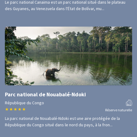
Le parc national Canaima est un parc national situé dans le plateau
des Guyanes, au Venezuela dans l'État de Bolívar, mu...
Parc national de Nouabalé-Ndoki
République du Congo
★
★
★
★
★
Réserve naturelle
La parc national de Nouabalé-Ndoki est une aire protégée de la
République du Congo situé dans le nord du pays, à la fron...