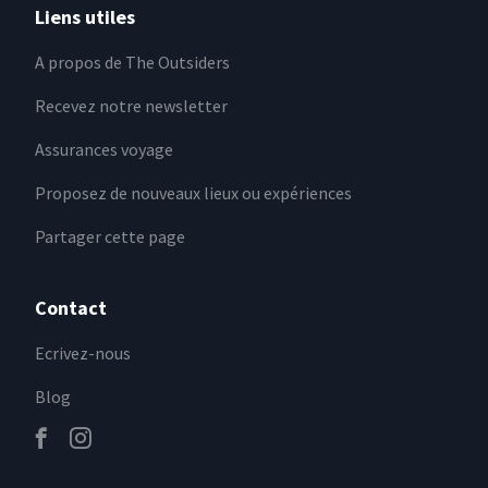
Liens utiles
A propos de The Outsiders
Recevez notre newsletter
Assurances voyage
Proposez de nouveaux lieux ou expériences
Partager cette page
Contact
Ecrivez-nous
Blog