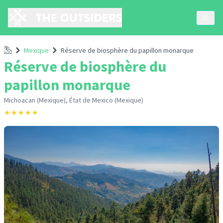
Accueil
Mexique
Réserve de biosphère du papillon monarque
Réserve de biosphère du
papillon monarque
Michoacan (Mexique), État de Mexico (Mexique)
★
★
★
★
★