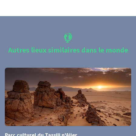
Autres lieux similaires dans le monde
Parc culturel du Tassili n'Ajjer