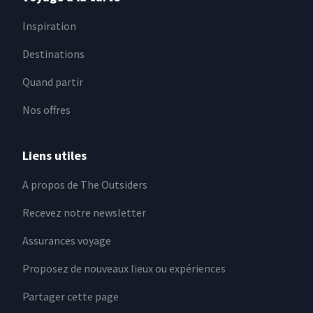
Inspiration
Destinations
Quand partir
Nos offres
Liens utiles
A propos de The Outsiders
Recevez notre newsletter
Assurances voyage
Proposez de nouveaux lieux ou expériences
Partager cette page