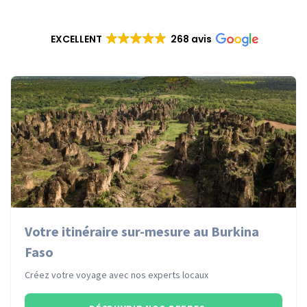
EXCELLENT
268 avis
Votre itinéraire sur-mesure au Burkina
Faso
Créez votre voyage avec nos experts locaux