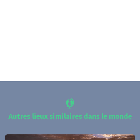
Autres lieux similaires dans le monde