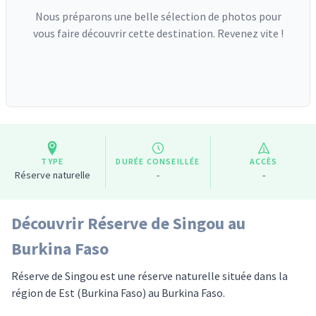
Nous préparons une belle sélection de photos pour
vous faire découvrir cette destination. Revenez vite !
TYPE
DURÉE CONSEILLÉE
ACCÈS
Réserve naturelle
-
-
Découvrir Réserve de Singou au
Burkina Faso
Réserve de Singou est une réserve naturelle située dans la
région de Est (Burkina Faso) au Burkina Faso.