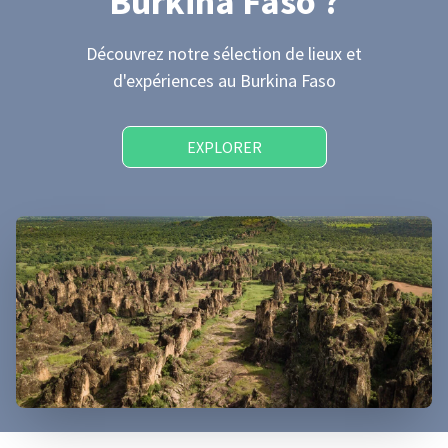
Burkina Faso
?
Découvrez notre sélection de lieux et
d'expériences
au Burkina Faso
EXPLORER