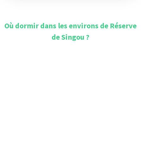
Où dormir dans les environs de
Réserve
de Singou
?