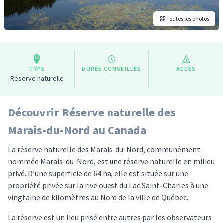
Toutes les photos
TYPE
DURÉE CONSEILLÉE
ACCÈS
Réserve naturelle
-
-
Découvrir Réserve naturelle des
Marais-du-Nord au Canada
La réserve naturelle des Marais-du-Nord, communément
nommée Marais-du-Nord, est une réserve naturelle en milieu
privé. D’une superficie de 64 ha, elle est située sur une
propriété privée sur la rive ouest du Lac Saint-Charles à une
vingtaine de kilomètres au Nord de la ville de Québec.
La réserve est un lieu prisé entre autres par les observateurs