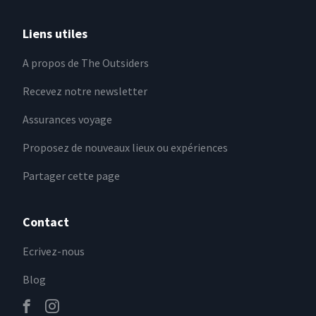
Liens utiles
A propos de The Outsiders
Recevez notre newsletter
Assurances voyage
Proposez de nouveaux lieux ou expériences
Partager cette page
Contact
Ecrivez-nous
Blog