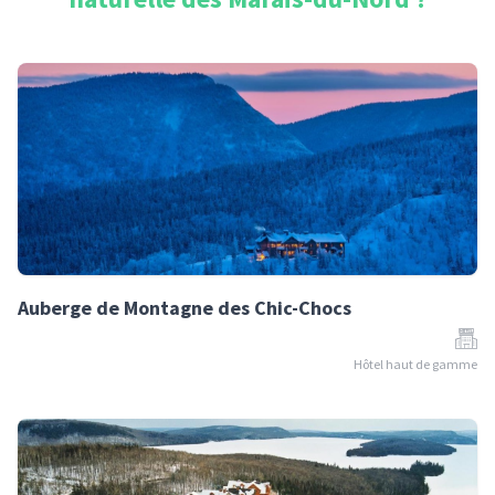
Auberge de Montagne des Chic-Chocs
Hôtel haut de gamme