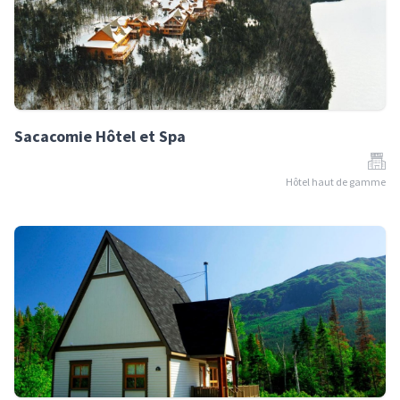
Sacacomie Hôtel et Spa
Hôtel haut de gamme