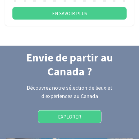
EN SAVOIR PLUS
Envie de partir
au
Canada
?
Découvrez notre sélection de lieux et
d'expériences
au Canada
EXPLORER