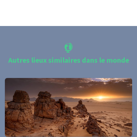
Autres lieux similaires dans le monde