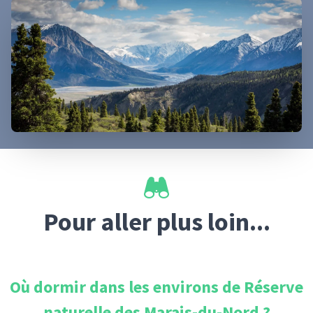
Pour aller plus loin...
Où dormir dans les environs de
Réserve
naturelle des Marais-du-Nord
?