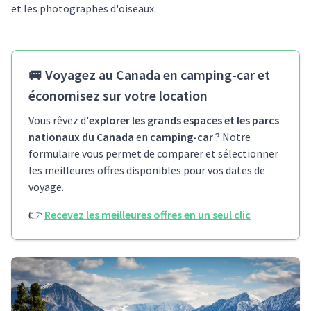
et les photographes d'oiseaux.
🚐
Voyagez au Canada en camping-car et
économisez sur votre location
Vous rêvez d'
explorer les grands espaces et les parcs
nationaux du Canada
en
camping-car
? Notre
formulaire vous permet de comparer et sélectionner
les meilleures offres disponibles pour vos dates de
voyage.
👉
Recevez les meilleures offres en un seul clic