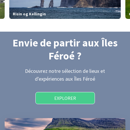
Risin og Kellingin
Envie de partir
aux Îles
Féroé
?
Découvrez notre sélection de lieux et
d'expériences
aux Îles Féroé
EXPLORER