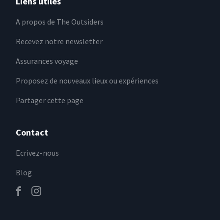
Liens utiles
A propos de The Outsiders
Recevez notre newsletter
Assurances voyage
Proposez de nouveaux lieux ou expériences
Partager cette page
Contact
Ecrivez-nous
Blog