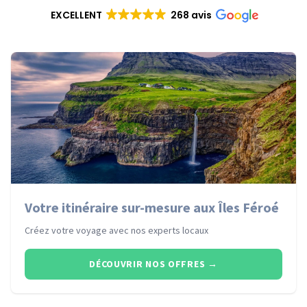
EXCELLENT
268 avis
Votre itinéraire sur-mesure aux Îles Féroé
Créez votre voyage avec nos experts locaux
DÉCOUVRIR NOS OFFRES
→