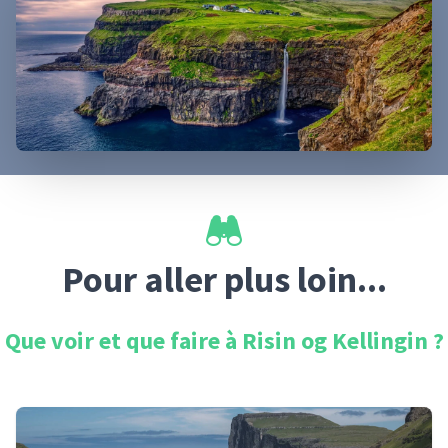
Pour aller plus loin...
Que voir et que faire à
Risin og Kellingin
?