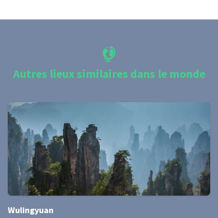
Autres lieux similaires dans le monde
Wulingyuan