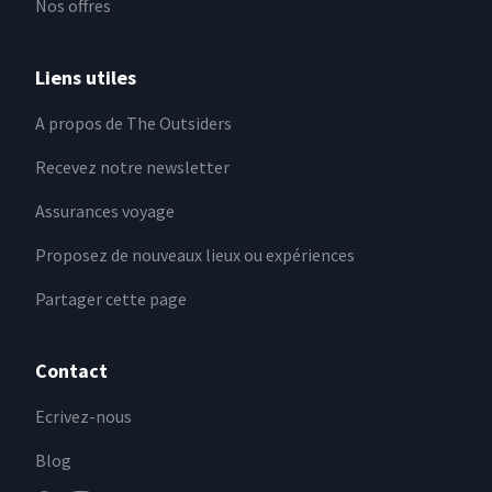
Nos offres
Liens utiles
A propos de The Outsiders
Recevez notre newsletter
Assurances voyage
Proposez de nouveaux lieux ou expériences
Partager cette page
Contact
Ecrivez-nous
Blog