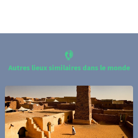
Autres lieux similaires dans le monde