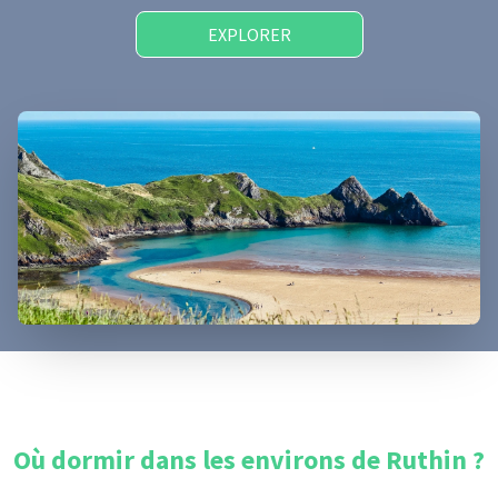
EXPLORER
Où dormir dans les environs de
Ruthin
?