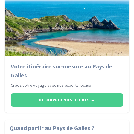
Votre itinéraire sur-mesure au Pays de
Galles
Créez votre voyage avec nos experts locaux
DÉCOUVRIR NOS OFFRES
→
Quand partir
au Pays de Galles
?