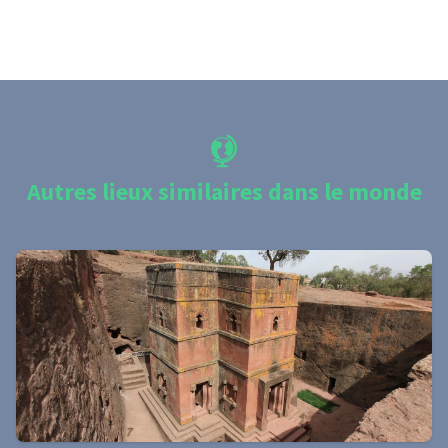
Autres lieux similaires dans le monde