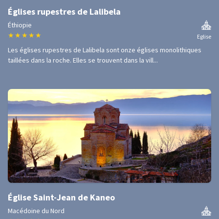
Églises rupestres de Lalibela
Éthiopie
★
★
★
★
★
Eglise
Les églises rupestres de Lalibela sont onze églises monolithiques
taillées dans la roche. Elles se trouvent dans la vill...
Église Saint-Jean de Kaneo
Macédoine du Nord