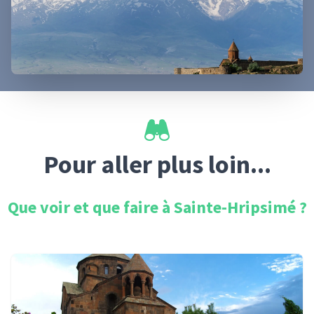
Pour aller plus loin...
Que voir et que faire à
Sainte-Hripsimé
?