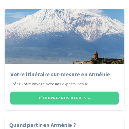
Votre itinéraire sur-mesure en Arménie
Créez votre voyage avec nos experts locaux
DÉCOUVRIR NOS OFFRES
→
Quand partir
en Arménie
?