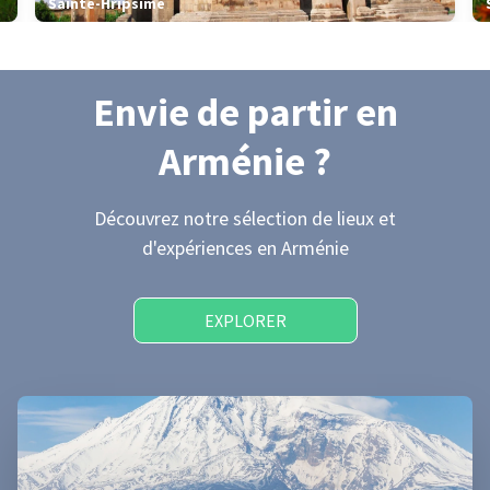
Sainte-Hripsimé
Envie de partir
en
Arménie
?
Découvrez notre sélection de lieux et
d'expériences
en Arménie
EXPLORER