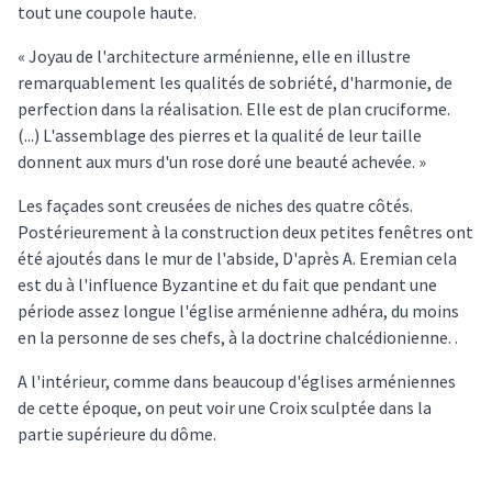
tout une coupole haute.
« Joyau de l'architecture arménienne, elle en illustre
remarquablement les qualités de sobriété, d'harmonie, de
perfection dans la réalisation. Elle est de plan cruciforme.
(...) L'assemblage des pierres et la qualité de leur taille
donnent aux murs d'un rose doré une beauté achevée. »
Les façades sont creusées de niches des quatre côtés.
Postérieurement à la construction deux petites fenêtres ont
été ajoutés dans le mur de l'abside, D'après A. Eremian cela
est du à l'influence Byzantine et du fait que pendant une
période assez longue l'église arménienne adhéra, du moins
en la personne de ses chefs, à la doctrine chalcédionienne. .
A l'intérieur, comme dans beaucoup d'églises arméniennes
de cette époque, on peut voir une Croix sculptée dans la
partie supérieure du dôme.