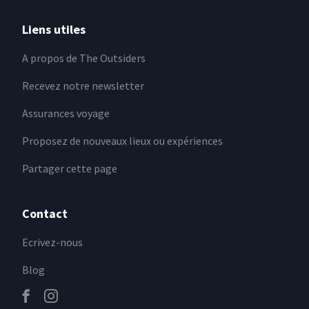
Liens utiles
A propos de The Outsiders
Recevez notre newsletter
Assurances voyage
Proposez de nouveaux lieux ou expériences
Partager cette page
Contact
Ecrivez-nous
Blog