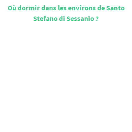
Où dormir dans les environs de
Santo
Stefano di Sessanio
?