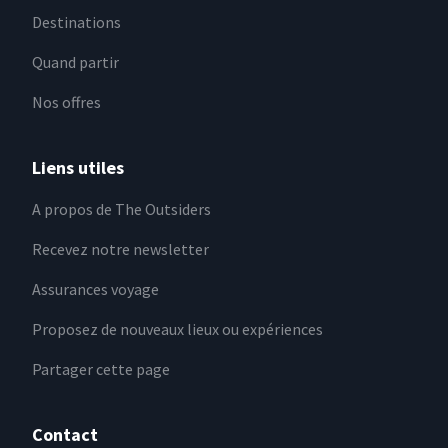
Destinations
Quand partir
Nos offres
Liens utiles
A propos de The Outsiders
Recevez notre newsletter
Assurances voyage
Proposez de nouveaux lieux ou expériences
Partager cette page
Contact