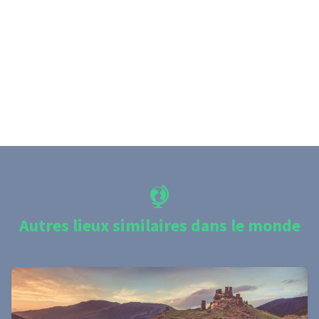
Autres lieux similaires dans le monde