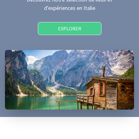
d'expériences
en Italie
EXPLORER