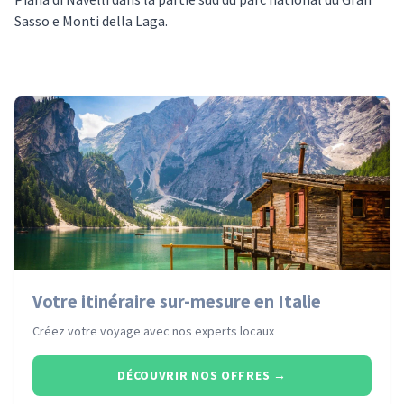
Sasso e Monti della Laga.
Votre itinéraire sur-mesure en Italie
Créez votre voyage avec nos experts locaux
DÉCOUVRIR NOS OFFRES
→