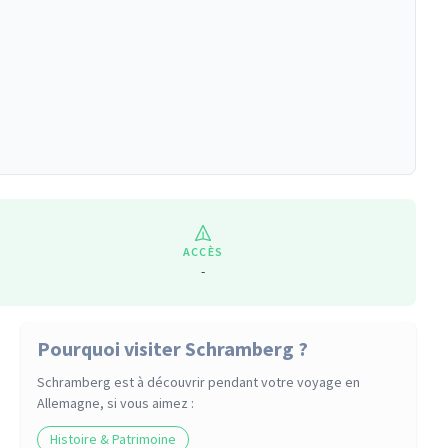
ACCÈS
-
Pourquoi visiter Schramberg ?
Schramberg
est à découvrir pendant votre voyage
en
Allemagne
, si vous aimez :
Histoire & Patrimoine