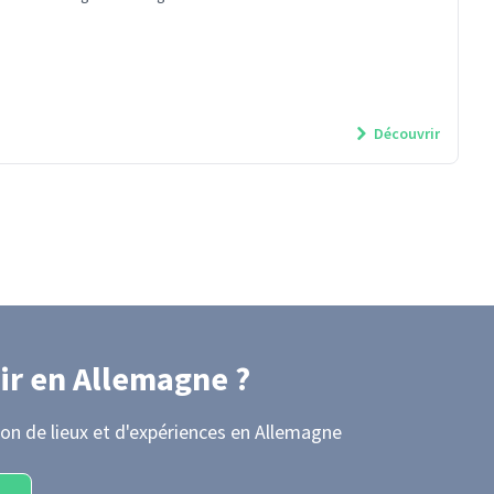
Découvrir
ir
en Allemagne
?
on de lieux et d'expériences
en Allemagne