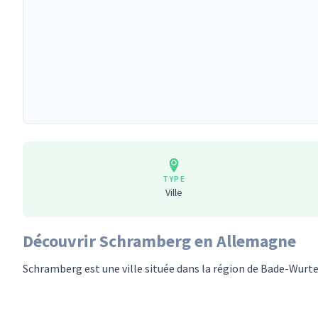
TYPE
Ville
Découvrir Schramberg en Allemagne
Schramberg est une ville située dans la région de Bade-Wur