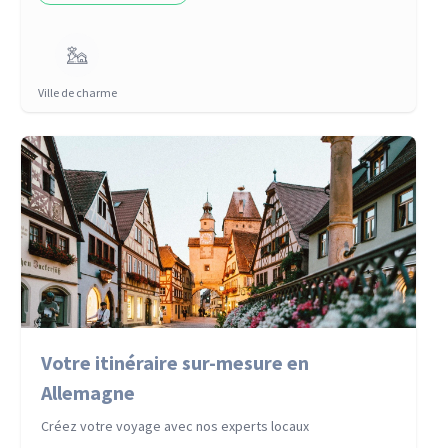
Ville de charme
Votre itinéraire sur-mesure en
Allemagne
Créez votre voyage avec nos experts locaux