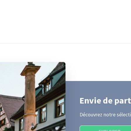
Envie de part
Découvrez notre sélecti