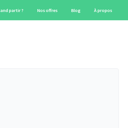
and partir ?
Nos offres
Blog
À propos