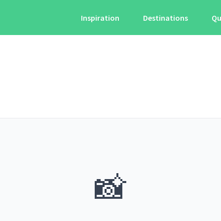
Inspiration
Destinations
Qu
📸