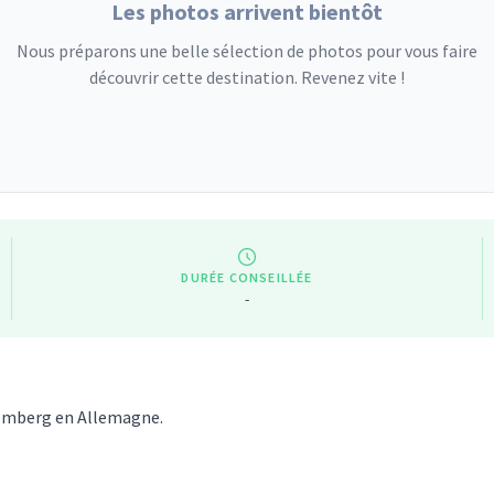
Les photos arrivent bientôt
Nous préparons une belle sélection de photos pour vous faire
découvrir cette destination. Revenez vite !
DURÉE CONSEILLÉE
-
temberg en Allemagne.