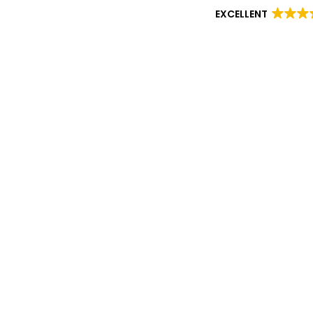
EXCELLENT