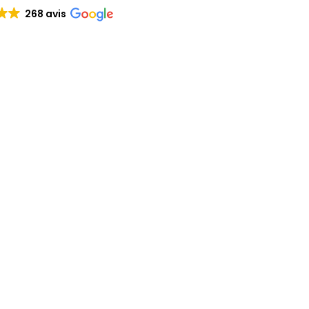
268 avis