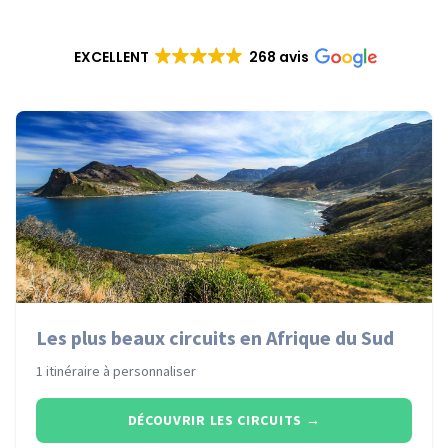
EXCELLENT
268 avis
Les plus beaux circuits en Afrique du Sud
1 itinéraire à personnaliser
DÉCOUVRIR LES CIRCUITS
→