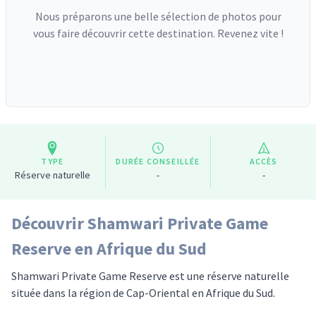
Nous préparons une belle sélection de photos pour
vous faire découvrir cette destination. Revenez vite !
TYPE
DURÉE CONSEILLÉE
ACCÈS
Réserve naturelle
-
-
Découvrir Shamwari Private Game
Reserve en Afrique du Sud
Shamwari Private Game Reserve est une réserve naturelle
située dans la région de Cap-Oriental en Afrique du Sud.