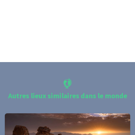
Autres lieux similaires dans le monde