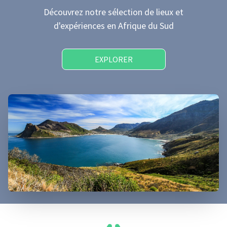
Découvrez notre sélection de lieux et
d'expériences
en Afrique du Sud
EXPLORER