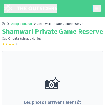
Accueil
Afrique du Sud
Shamwari Private Game Reserve
Shamwari Private Game Reserve
Cap-Oriental (Afrique du Sud)
★
★
★
★
★
📸
Les photos arrivent bientôt