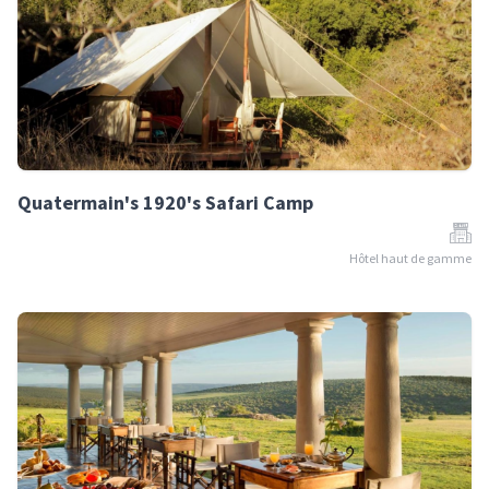
Quatermain's 1920's Safari Camp
Hôtel haut de gamme