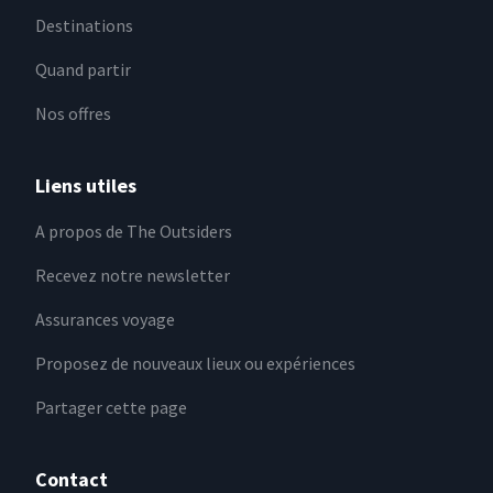
Destinations
Quand partir
Nos offres
Liens utiles
A propos de The Outsiders
Recevez notre newsletter
Assurances voyage
Proposez de nouveaux lieux ou expériences
Partager cette page
Contact