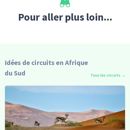
Pour aller plus loin...
Idées de circuits en Afrique
du Sud
Tous les circuits
→