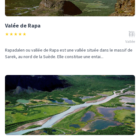
Valée de Rapa
★
★
★
★
★
Vallée
Rapadalen ou vallée de Rapa est une vallée située dans le massif de
Sarek, au nord de la Suède. Elle constitue une entai...