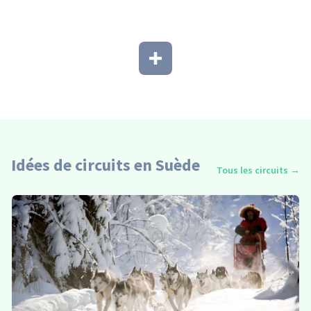
Idées de circuits en Suède
Tous les circuits
→