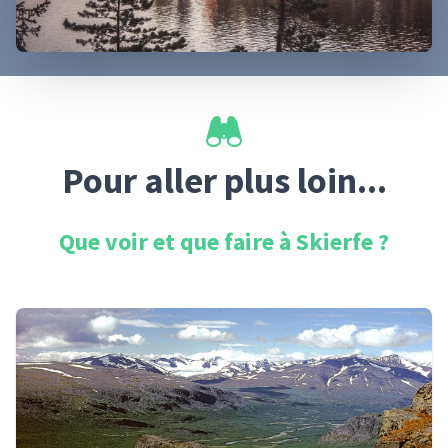
Pour aller plus loin...
Que voir et que faire à
Skierfe
?