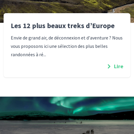
Les 12 plus beaux treks d’Europe
Envie de grand air, de déconnexion et d'aventure ? Nous
vous proposons ici une sélection des plus belles
randonnées à ré...
Lire