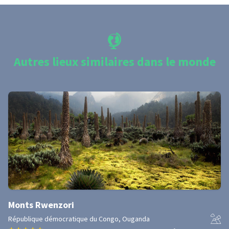
Autres lieux similaires dans le monde
Monts Rwenzori
République démocratique du Congo, Ouganda