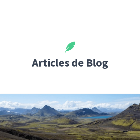
Articles de Blog