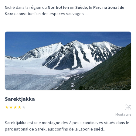
Niché dans la région du
Norrbotten
en
Suède
, le
Parc national de
Sarek
constitue l'un des espaces sauvages l...
Sarektjakka
★
★
★
★
★
Montagne
Sarektjakka est une montagne des Alpes scandinaves situés dans le
parc national de Sarek, aux confins de la Laponie suéd...