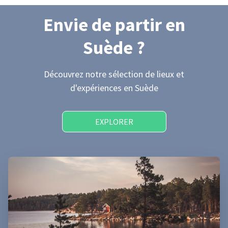
Envie de partir
en
Suède
?
Découvrez notre sélection de lieux et
d'expériences
en Suède
EXPLORER