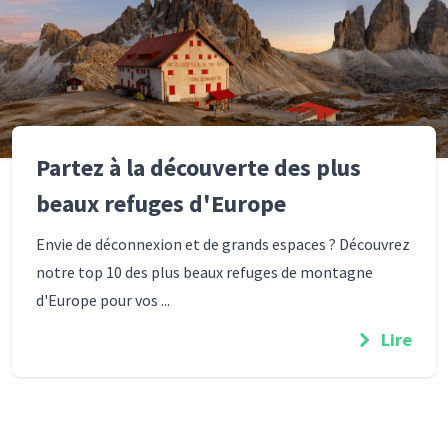
Partez à la découverte des plus
beaux refuges d'Europe
Envie de déconnexion et de grands espaces ? Découvrez
notre top 10 des plus beaux refuges de montagne
d'Europe pour vos ...
Lire