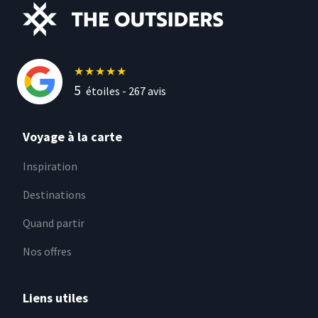
★
★
★
★
★
5
étoiles -
267
avis
Voyage à la carte
Inspiration
Destinations
Quand partir
Nos offres
Liens utiles