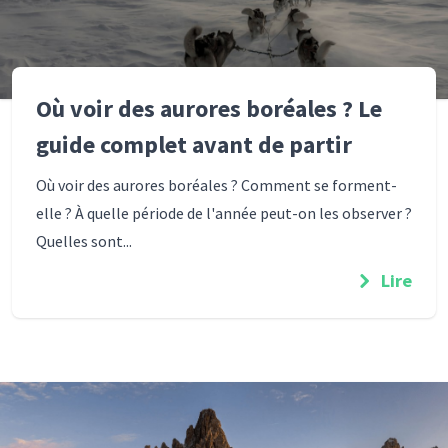
Où voir des aurores boréales ? Le
guide complet avant de partir
Où voir des aurores boréales ? Comment se forment-
elle ? À quelle période de l'année peut-on les observer ?
Quelles sont...
Lire