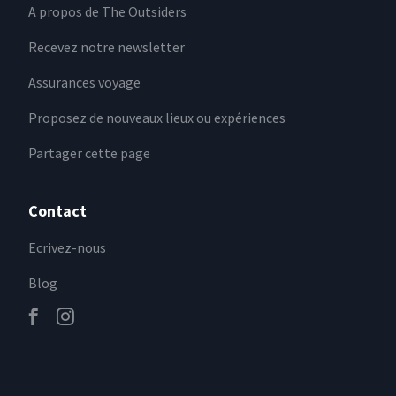
A propos de The Outsiders
Recevez notre newsletter
Assurances voyage
Proposez de nouveaux lieux ou expériences
Partager cette page
Contact
Ecrivez-nous
Blog