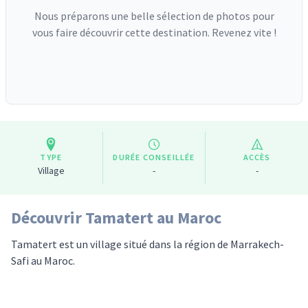
Nous préparons une belle sélection de photos pour
vous faire découvrir cette destination. Revenez vite !
TYPE
DURÉE CONSEILLÉE
ACCÈS
Village
-
-
Découvrir Tamatert au Maroc
Tamatert est un village situé dans la région de Marrakech-
Safi au Maroc.