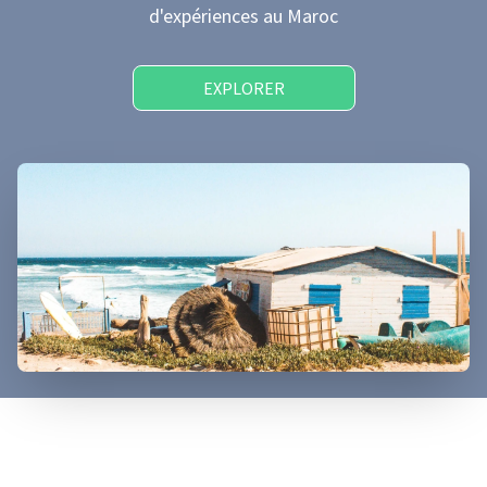
d'expériences
au Maroc
EXPLORER