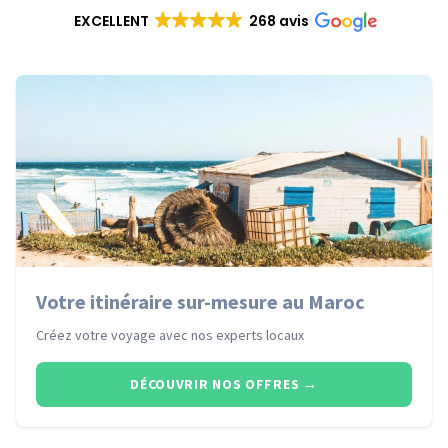
EXCELLENT
268 avis
Votre itinéraire sur-mesure au Maroc
Créez votre voyage avec nos experts locaux
DÉCOUVRIR NOS OFFRES
→