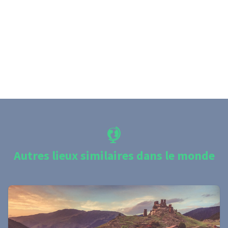
Autres lieux similaires dans le monde