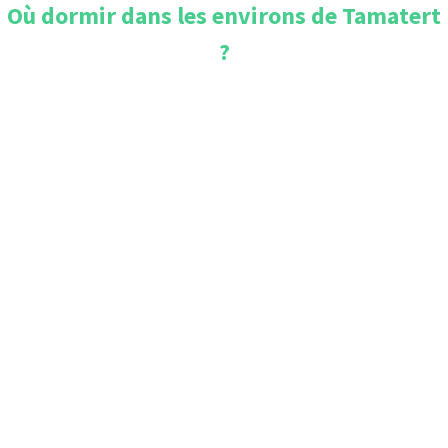
Où dormir dans les environs de
Tamatert
?