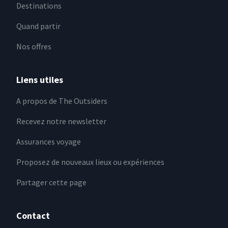
Destinations
Quand partir
Nos offres
Liens utiles
A propos de The Outsiders
Recevez notre newsletter
Assurances voyage
Proposez de nouveaux lieux ou expériences
Partager cette page
Contact