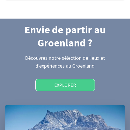
Envie de partir
au
Groenland
?
Découvrez notre sélection de lieux et
d'expériences
au Groenland
EXPLORER