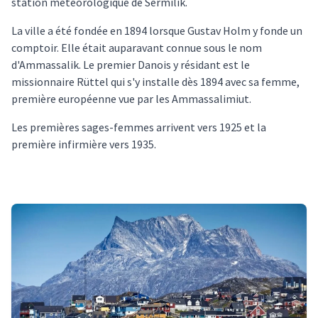
station météorologique de Sermilik.
La ville a été fondée en 1894 lorsque Gustav Holm y fonde un
comptoir. Elle était auparavant connue sous le nom
d'Ammassalik. Le premier Danois y résidant est le
missionnaire Rüttel qui s'y installe dès 1894 avec sa femme,
première européenne vue par les Ammassalimiut.
Les premières sages-femmes arrivent vers 1925 et la
première infirmière vers 1935.