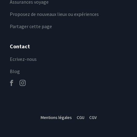
Assurances voyage
Proposez de nouveaux lieux ou expériences
Partager cette page
Contact
Ecrivez-nous
Blog
Mentions légales
CGU
CGV