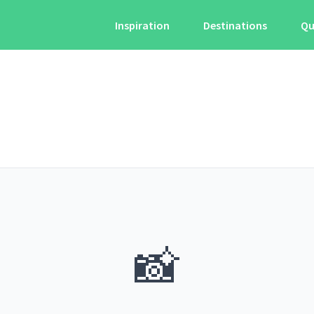
Inspiration
Destinations
Qu
📸