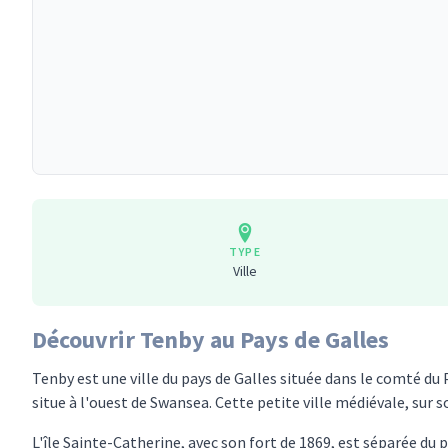
TYPE
Ville
Découvrir Tenby au Pays de Galles
Tenby est une ville du pays de Galles située dans le comté d
situe à l'ouest de Swansea. Cette petite ville médiévale, sur
L'île Sainte-Catherine, avec son fort de 1869, est séparée du 