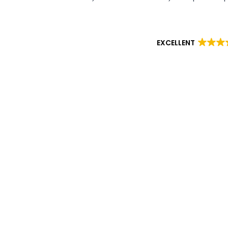
EXCELLENT