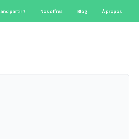
and partir ?
Nos offres
Blog
À propos