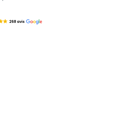
268 avis