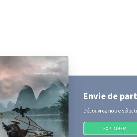
Envie de part
Découvrez notre sélecti
EXPLORER