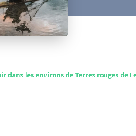
ir dans les environs de
Terres rouges de L