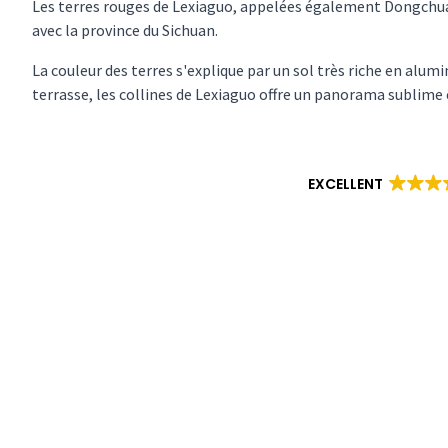
Les terres rouges de Lexiaguo, appelées également Dongchuan
avec la province du Sichuan.
La couleur des terres s'explique par un sol très riche en alumi
terrasse, les collines de Lexiaguo offre un panorama sublime 
EXCELLENT