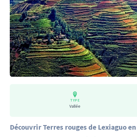
TYPE
Vallée
Découvrir Terres rouges de Lexiaguo en