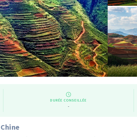
DURÉE CONSEILLÉE
-
 Chine