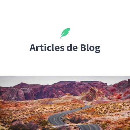
Articles de Blog