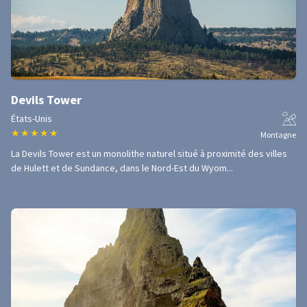
Devils Tower
États-Unis
★
★
★
★
★
Montagne
La Devils Tower est un monolithe naturel situé à proximité des villes
de Hulett et de Sundance, dans le Nord-Est du Wyom...