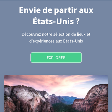
Envie de partir
aux
États-Unis
?
Découvrez notre sélection de lieux et
d'expériences
aux États-Unis
EXPLORER