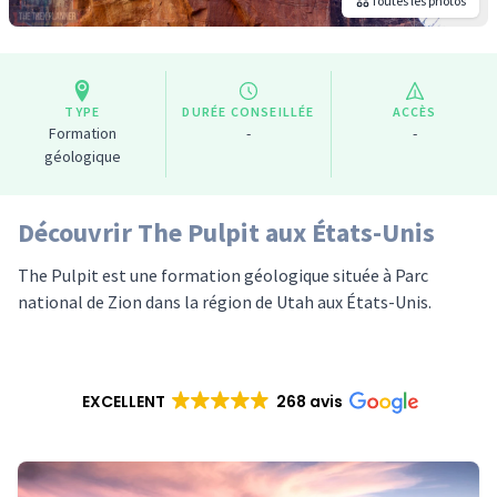
Toutes les photos
TYPE
DURÉE CONSEILLÉE
ACCÈS
Formation
-
-
géologique
Découvrir The Pulpit aux États-Unis
The Pulpit est une formation géologique située à Parc
national de Zion dans la région de Utah aux États-Unis.
EXCELLENT
268 avis