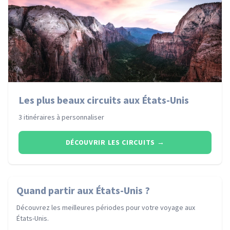
Les plus beaux circuits aux États-Unis
3 itinéraires à personnaliser
DÉCOUVRIR LES CIRCUITS
→
Quand partir
aux États-Unis
?
Découvrez les meilleures périodes pour votre voyage
aux
États-Unis
.