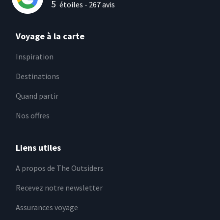
5
étoiles -
267
avis
Voyage à la carte
Inspiration
Destinations
Quand partir
Nos offres
Liens utiles
A propos de The Outsiders
Recevez notre newsletter
Assurances voyage