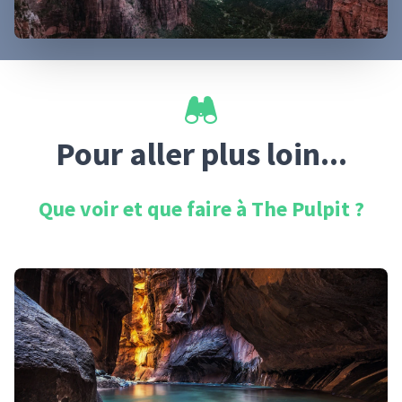
Pour aller plus loin...
Que voir et que faire à
The Pulpit
?