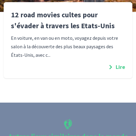
12 road movies cultes pour
s'évader à travers les Etats-Unis
En voiture, en van ou en moto, voyagez depuis votre
salon à la découverte des plus beaux paysages des
États-Unis, avec c...
Lire