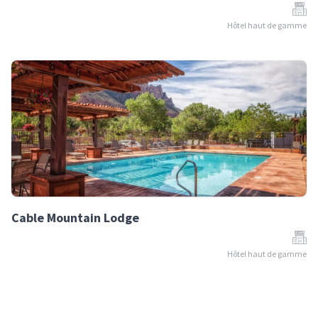
Hôtel haut de gamme
Cable Mountain Lodge
Hôtel haut de gamme