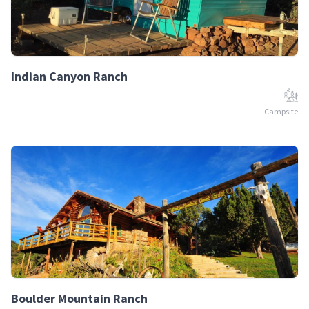
Indian Canyon Ranch
Campsite
Boulder Mountain Ranch