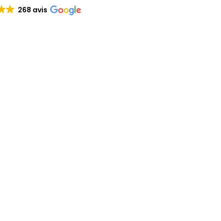
268 avis