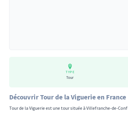
TYPE
Tour
Découvrir Tour de la Viguerie en France
Tour de la Viguerie est une tour située à Villefranche-de-Conf