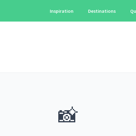
Inspiration
Destinations
Qu
📸