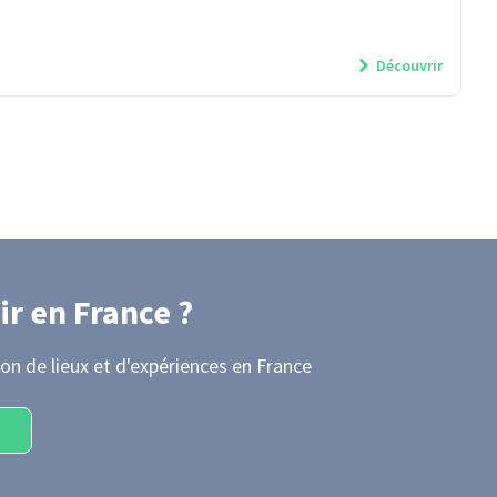
Découvrir
ir
en France
?
on de lieux et d'expériences
en France