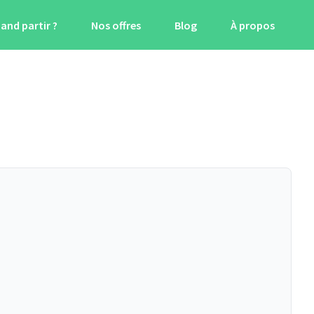
and partir ?
Nos offres
Blog
À propos