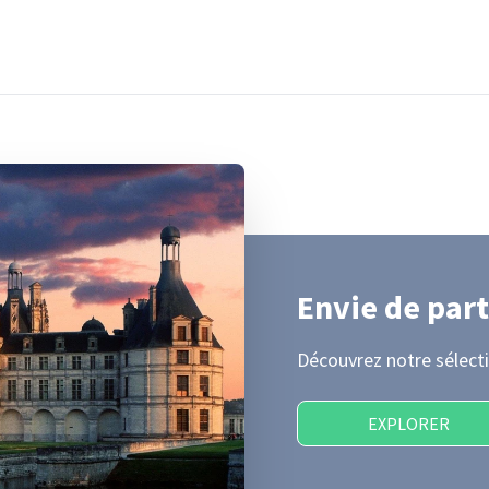
Envie de part
Découvrez notre sélecti
EXPLORER