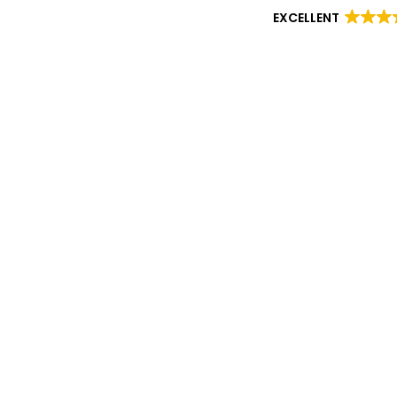
EXCELLENT