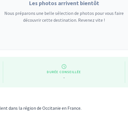
Les photos arrivent bientôt
Nous préparons une belle sélection de photos pour vous faire
découvrir cette destination. Revenez vite !
DURÉE CONSEILLÉE
-
lent dans la région de Occitanie en France.