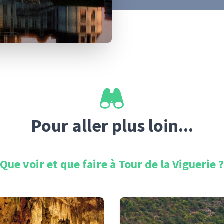
Pour aller plus loin...
Que voir et que faire à
Tour de la Viguerie
?