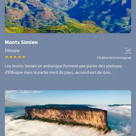
Monts Simien
Éthiopie
★
★
★
★
★
Chaîne de montagnes
Les monts Simien en amharique forment une partie des plateaux
d'Éthiopie dans la partie nord du pays, au nord-est de Gon...