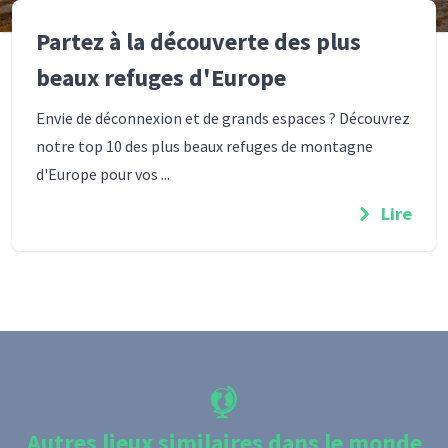
Partez à la découverte des plus
beaux refuges d'Europe
Envie de déconnexion et de grands espaces ? Découvrez
notre top 10 des plus beaux refuges de montagne
d'Europe pour vos ...
Lire
Autres lieux similaires dans le monde