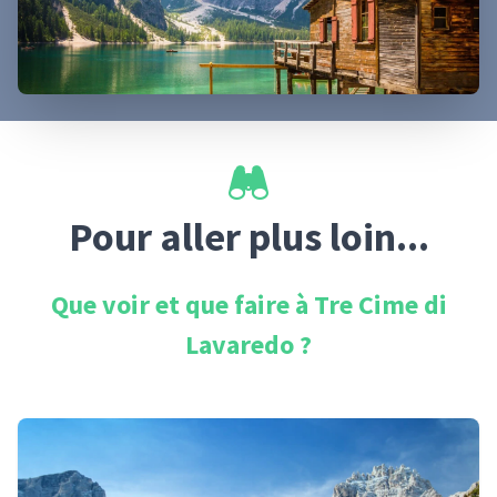
Pour aller plus loin...
Que voir et que faire à
Tre Cime di
Lavaredo
?