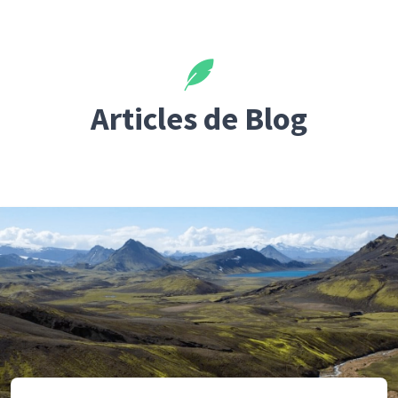
Articles de Blog