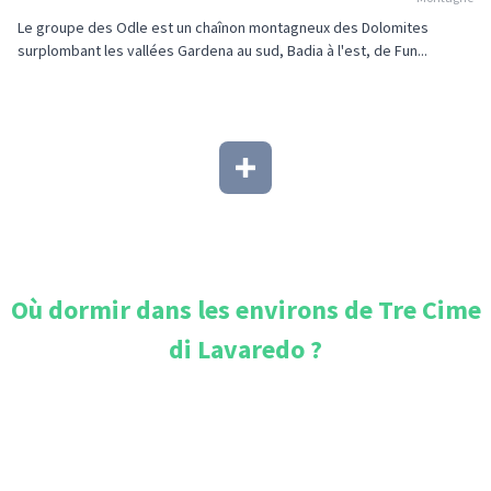
Le groupe des Odle est un chaînon montagneux des Dolomites
surplombant les vallées Gardena au sud, Badia à l'est, de Fun...
Où dormir dans les environs de
Tre Cime
di Lavaredo
?