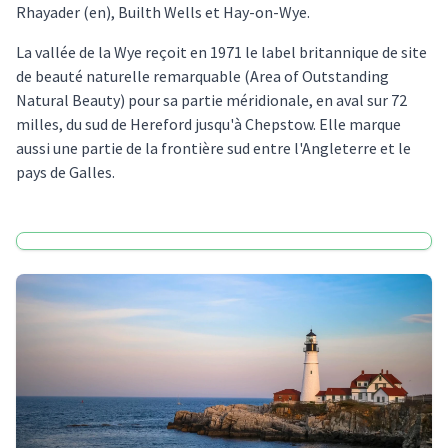
Rhayader (en), Builth Wells et Hay-on-Wye.
La vallée de la Wye reçoit en 1971 le label britannique de site
de beauté naturelle remarquable (Area of Outstanding
Natural Beauty) pour sa partie méridionale, en aval sur 72
milles, du sud de Hereford jusqu'à Chepstow. Elle marque
aussi une partie de la frontière sud entre l'Angleterre et le
pays de Galles.