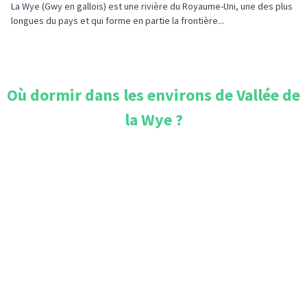
La Wye (Gwy en gallois) est une rivière du Royaume-Uni, une des plus
longues du pays et qui forme en partie la frontière...
Où dormir dans les environs de
Vallée de
la Wye
?