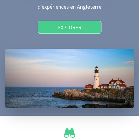
d'expériences
en Angleterre
EXPLORER