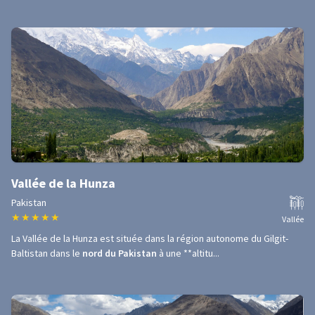
Vallée de la Hunza
Pakistan
★
★
★
★
★
Vallée
La Vallée de la Hunza est située dans la région autonome du Gilgit-
Baltistan dans le
nord du Pakistan
à une **altitu...