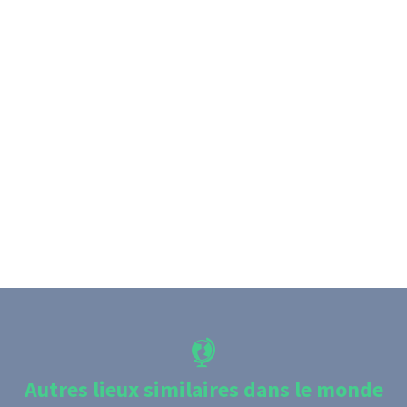
Autres lieux similaires dans le monde