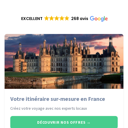
EXCELLENT
268 avis
Votre itinéraire sur-mesure en France
Créez votre voyage avec nos experts locaux
DÉCOUVRIR NOS OFFRES
→