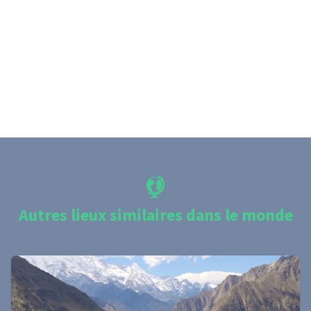
Autres lieux similaires dans le monde