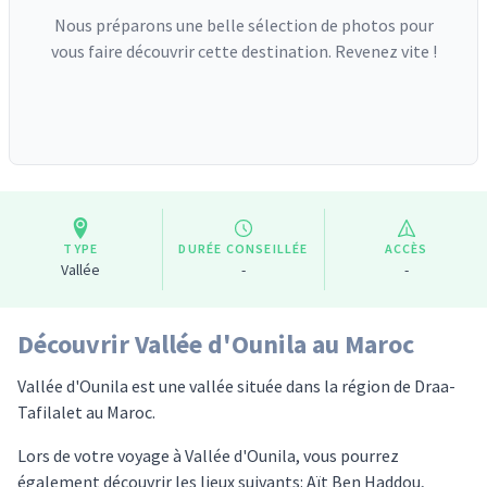
Nous préparons une belle sélection de photos pour
vous faire découvrir cette destination. Revenez vite !
TYPE
DURÉE CONSEILLÉE
ACCÈS
Vallée
-
-
Découvrir Vallée d'Ounila au Maroc
Vallée d'Ounila est une vallée située dans la région de Draa-
Tafilalet au Maroc.
Lors de votre voyage à Vallée d'Ounila, vous pourrez
également découvrir les lieux suivants: Aït Ben Haddou,