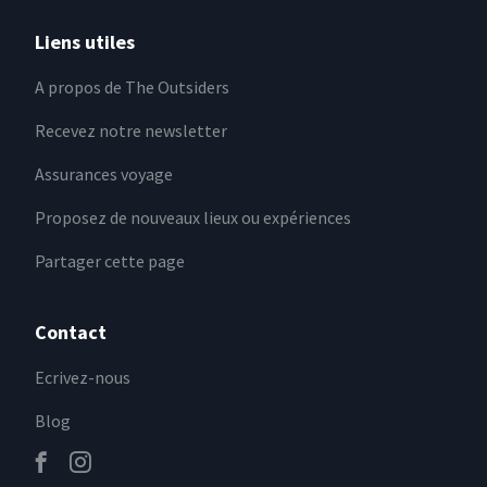
Liens utiles
A propos de The Outsiders
Recevez notre newsletter
Assurances voyage
Proposez de nouveaux lieux ou expériences
Partager cette page
Contact
Ecrivez-nous
Blog