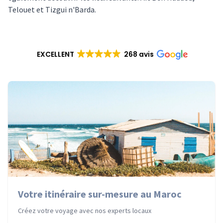
Telouet et Tizgui n'Barda.
EXCELLENT
268 avis
Votre itinéraire sur-mesure au Maroc
Créez votre voyage avec nos experts locaux