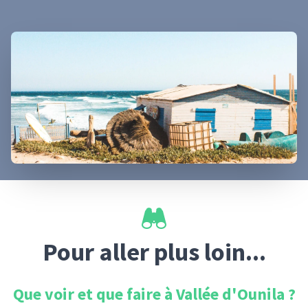
Pour aller plus loin...
Que voir et que faire à
Vallée d'Ounila
?