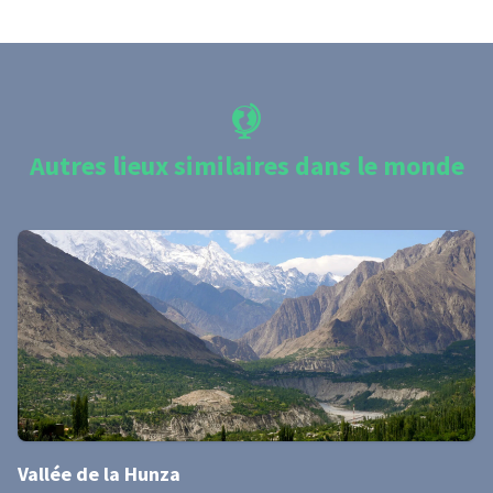
Autres lieux similaires dans le monde
Vallée de la Hunza