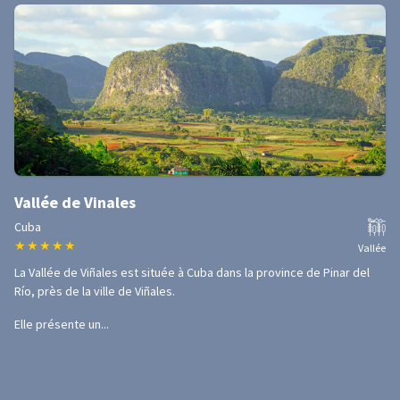
Vallée de Vinales
Cuba
★
★
★
★
★
Vallée
La Vallée de Viñales est située à Cuba dans la province de Pinar del
Río, près de la ville de Viñales.
Elle présente un...