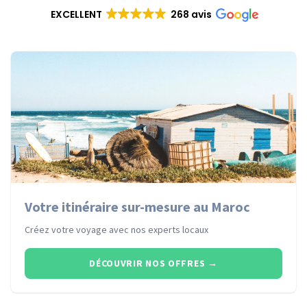
EXCELLENT
268 avis
Votre itinéraire sur-mesure au Maroc
Créez votre voyage avec nos experts locaux
DÉCOUVRIR NOS OFFRES
→