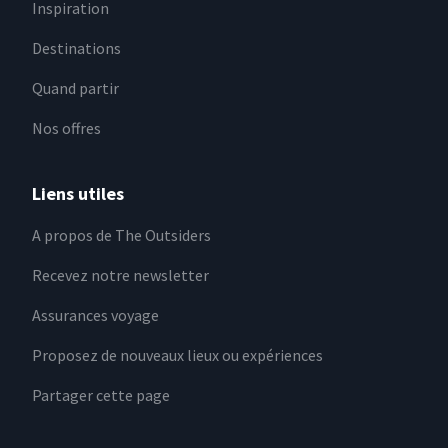
Inspiration
Destinations
Quand partir
Nos offres
Liens utiles
A propos de The Outsiders
Recevez notre newsletter
Assurances voyage
Proposez de nouveaux lieux ou expériences
Partager cette page