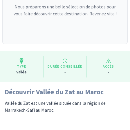
Nous préparons une belle sélection de photos pour
vous faire découvrir cette destination. Revenez vite !
TYPE
DURÉE CONSEILLÉE
ACCÈS
Vallée
-
-
Découvrir Vallée du Zat au Maroc
Vallée du Zat est une vallée située dans la région de
Marrakech-Safi au Maroc.