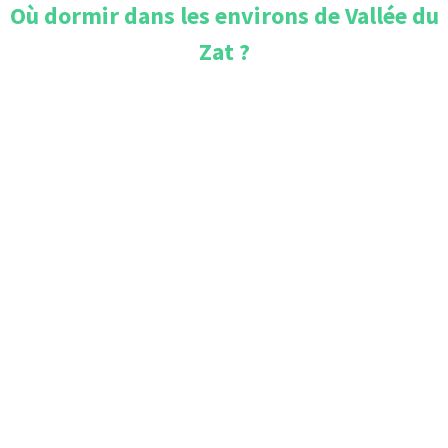
Où dormir dans les environs de
Vallée du
Zat
?