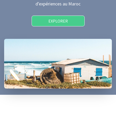
d'expériences
au Maroc
EXPLORER