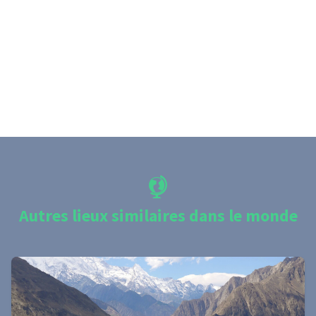
Autres lieux similaires dans le monde