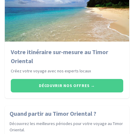
Votre itinéraire sur-mesure au Timor
Oriental
Créez votre voyage avec nos experts locaux
DÉCOUVRIR NOS OFFRES
→
Quand partir
au Timor Oriental
?
Découvrez les meilleures périodes pour votre voyage
au Timor
Oriental
.