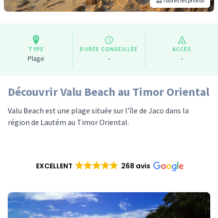
Toutes les photos
TYPE
DURÉE CONSEILLÉE
ACCÈS
Plage
-
-
Découvrir Valu Beach au Timor Oriental
Valu Beach est une plage située sur l'île de Jaco dans la
région de Lautém au Timor Oriental.
EXCELLENT
268 avis