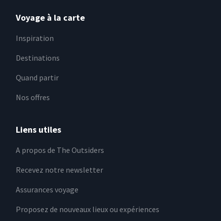
Voyage à la carte
Inspiration
Destinations
Quand partir
Nos offres
Liens utiles
A propos de The Outsiders
Recevez notre newsletter
Assurances voyage
Proposez de nouveaux lieux ou expériences