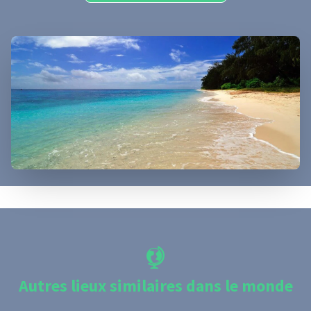
Autres lieux similaires dans le monde