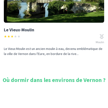
Le Vieux-Moulin
★
★
★
★
★
Moulin
Le Vieux Moulin est un ancien moulin à eau, devenu emblématique de
la ville de Vernon dans l'Eure, en bordure de la rive...
Où dormir dans les environs de
Vernon
?