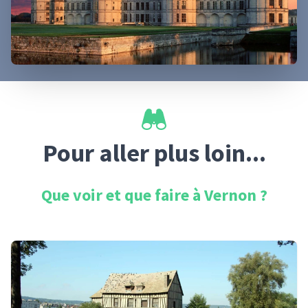
Pour aller plus loin...
Que voir et que faire à
Vernon
?