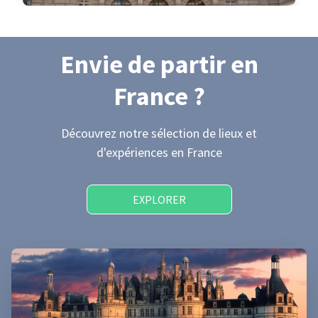
Envie de partir
en
France
?
Découvrez notre sélection de lieux et
d'expériences
en France
EXPLORER