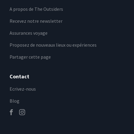
A propos de The Outsiders
Recevez notre newsletter
Assurances voyage
Proposez de nouveaux lieux ou expériences
Partager cette page
Contact
Ecrivez-nous
Blog