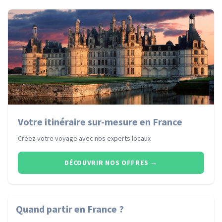
Votre itinéraire sur-mesure en France
Créez votre voyage avec nos experts locaux
DÉCOUVRIR NOS OFFRES
→
Quand partir
en France
?