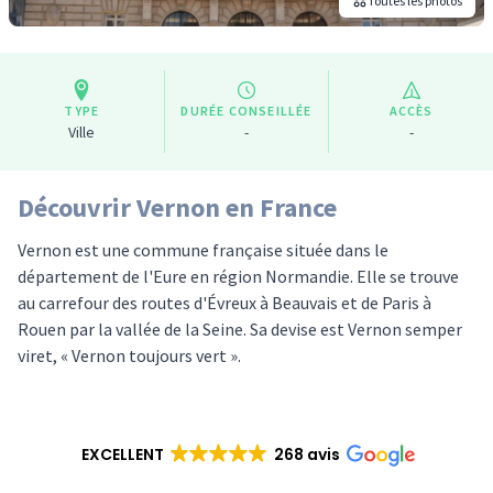
Toutes les photos
TYPE
DURÉE CONSEILLÉE
ACCÈS
Ville
-
-
Découvrir Vernon en France
Vernon est une commune française située dans le
département de l'Eure en région Normandie. Elle se trouve
au carrefour des routes d'Évreux à Beauvais et de Paris à
Rouen par la vallée de la Seine. Sa devise est Vernon semper
viret, « Vernon toujours vert ».
EXCELLENT
268 avis