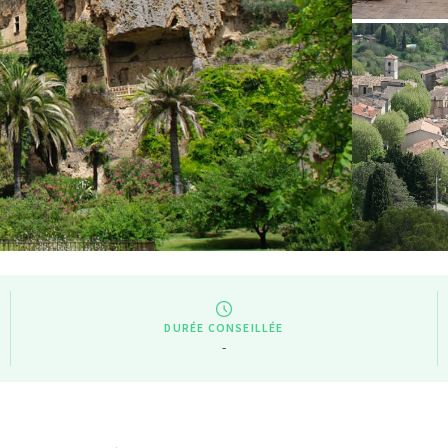
DURÉE CONSEILLÉE
-