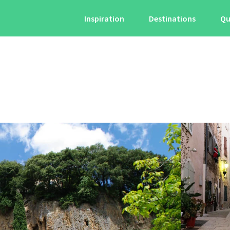
Inspiration
Destinations
Qu