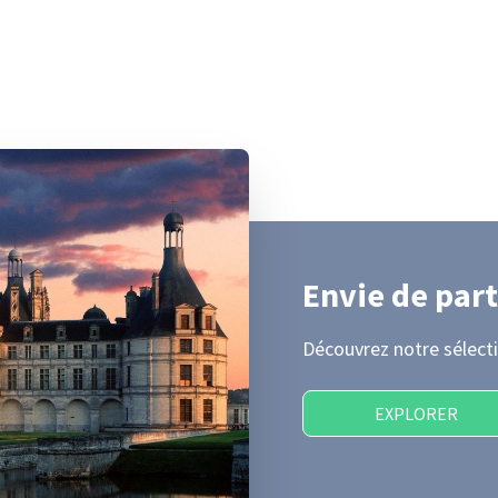
Envie de part
Découvrez notre sélecti
EXPLORER