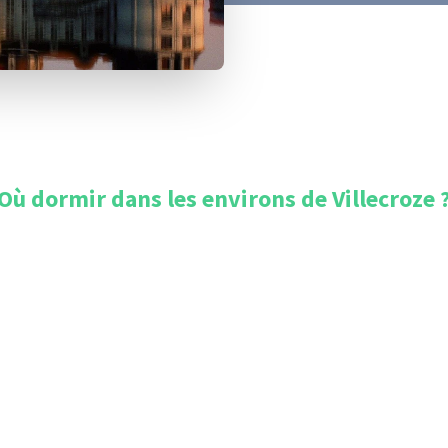
Où dormir dans les environs de
Villecroze