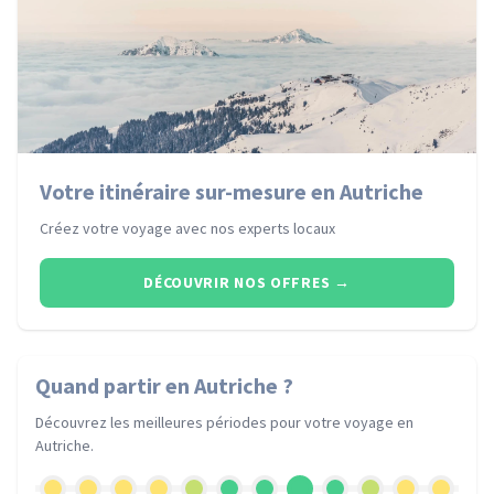
Votre itinéraire sur-mesure en Autriche
Créez votre voyage avec nos experts locaux
DÉCOUVRIR NOS OFFRES
→
Quand partir
en Autriche
?
Découvrez les meilleures périodes pour votre voyage
en
Autriche
.