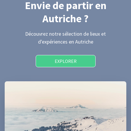
Envie de partir
en
Autriche
?
Découvrez notre sélection de lieux et
d'expériences
en Autriche
EXPLORER