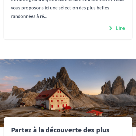
vous proposons ici une sélection des plus belles
randonnées à ré...
Lire
Partez à la découverte des plus