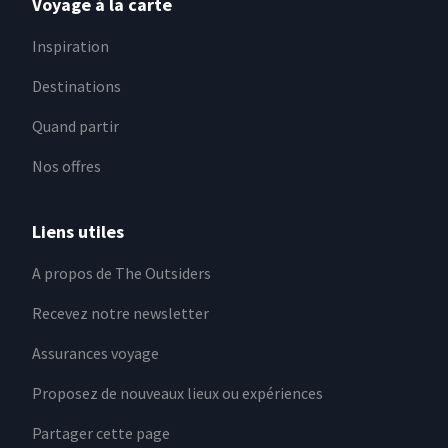
Voyage à la carte
Inspiration
Destinations
Quand partir
Nos offres
Liens utiles
A propos de The Outsiders
Recevez notre newsletter
Assurances voyage
Proposez de nouveaux lieux ou expériences
Partager cette page