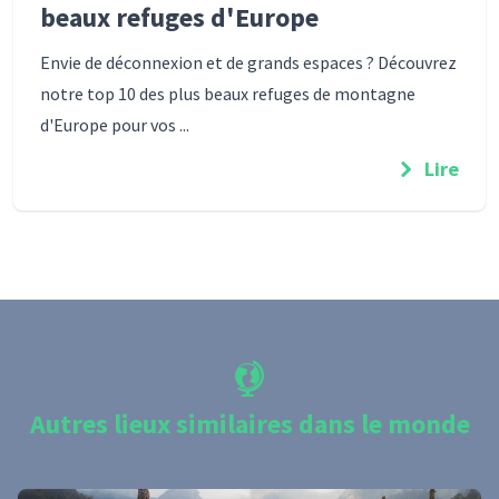
beaux refuges d'Europe
Envie de déconnexion et de grands espaces ? Découvrez
notre top 10 des plus beaux refuges de montagne
d'Europe pour vos ...
Lire
Autres lieux similaires dans le monde