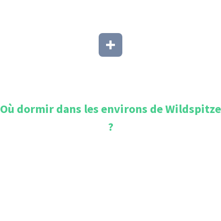
Où dormir dans les environs de
Wildspitze
?