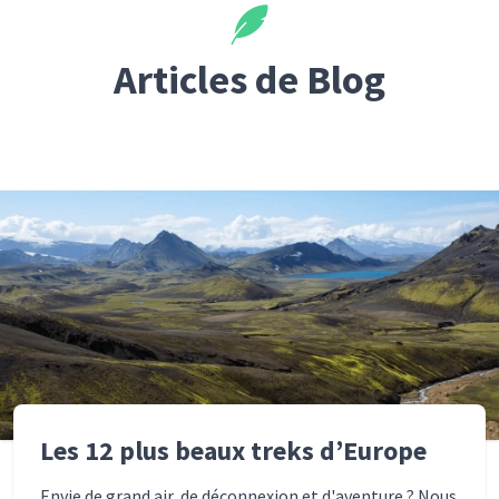
Articles de Blog
Les 12 plus beaux treks d’Europe
Envie de grand air, de déconnexion et d'aventure ? Nous