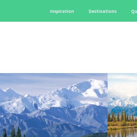
Inspiration
Destinations
Qu