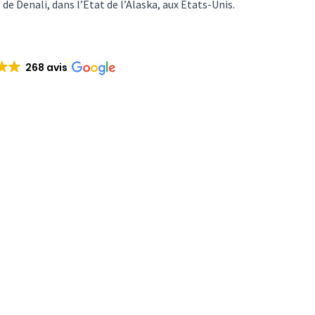
 de Denali, dans l’État de l’Alaska, aux États-Unis.
268 avis