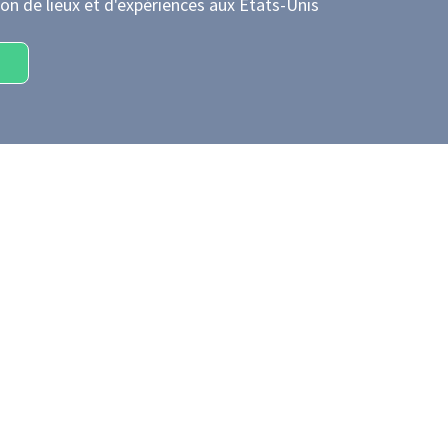
on de lieux et d'expériences
aux États-Unis