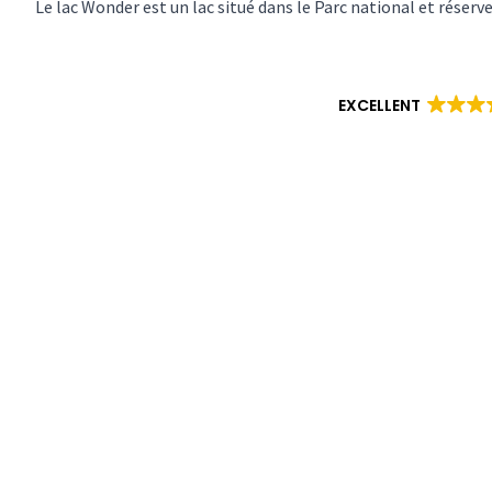
Le lac Wonder est un lac situé dans le Parc national et réserve
EXCELLENT