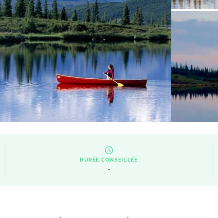
DURÉE CONSEILLÉE
-