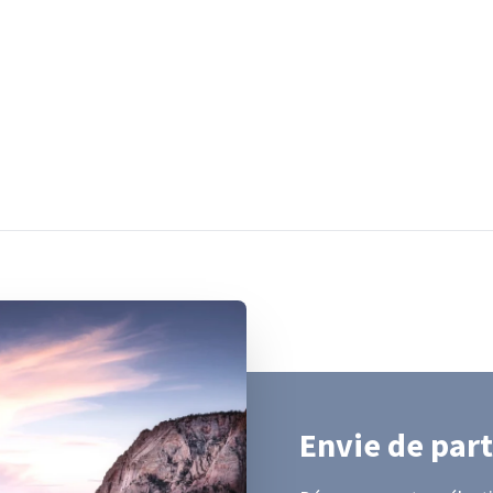
Envie de part