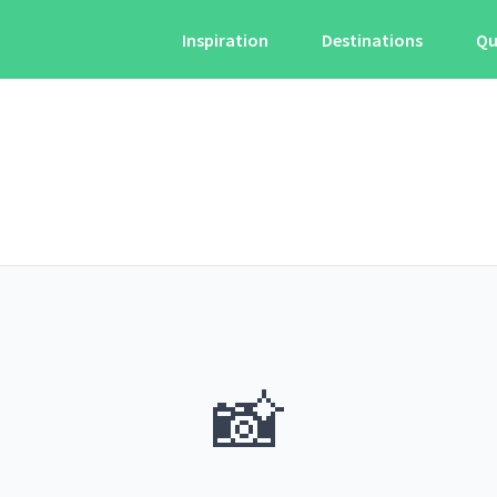
Inspiration
Destinations
Qu
📸