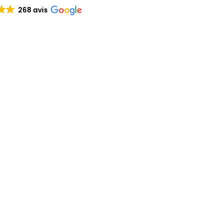
268 avis