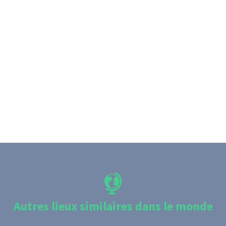
Autres lieux similaires dans le monde