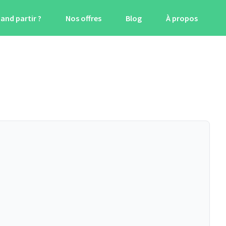
and partir ?
Nos offres
Blog
À propos