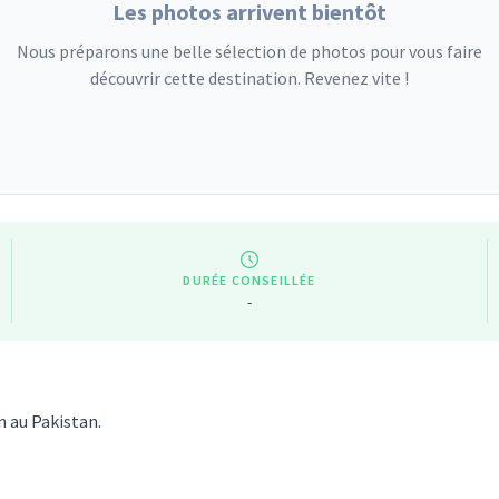
Les photos arrivent bientôt
Nous préparons une belle sélection de photos pour vous faire
découvrir cette destination. Revenez vite !
DURÉE CONSEILLÉE
-
n au Pakistan.