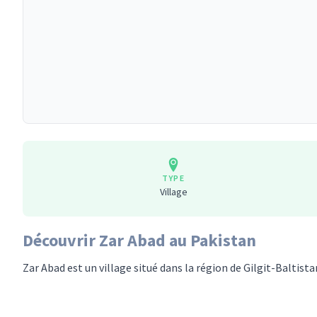
TYPE
Village
Découvrir Zar Abad au Pakistan
Zar Abad est un village situé dans la région de Gilgit-Baltista