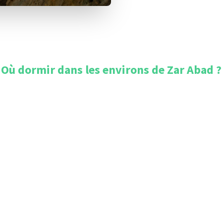
Où dormir dans les environs de
Zar Abad
?