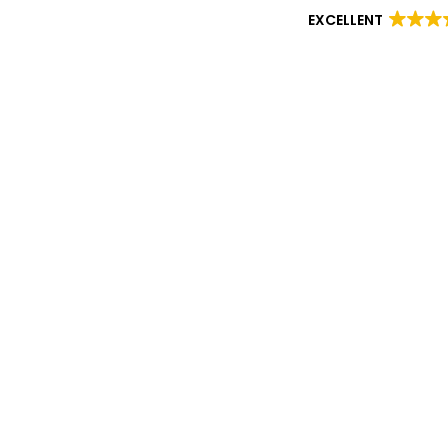
EXCELLENT