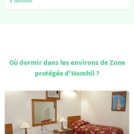
Découvrir
Où dormir dans les environs de
Zone
protégée d'Homhil
?