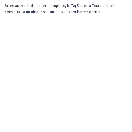
Si les autres hôtels sont complets, le Taj Socotra Tourist Hotel
constituera un ultime recours si vous souhaitez dormir ...