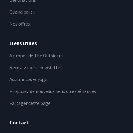
Destinations
Quand partir
Nos offres
Liens utiles
A propos de The Outsiders
Recevez notre newsletter
Assurances voyage
Proposez de nouveaux lieux ou expériences
Partager cette page
Contact