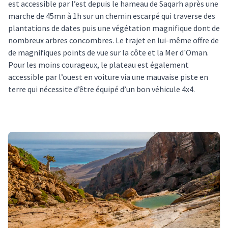
est accessible par l’est depuis le hameau de Saqarh après une
marche de 45mn à 1h sur un chemin escarpé qui traverse des
plantations de dates puis une végétation magnifique dont de
nombreux arbres concombres. Le trajet en lui-même offre de
de magnifiques points de vue sur la côte et la Mer d'Oman.
Pour les moins courageux, le plateau est également
accessible par l’ouest en voiture via une mauvaise piste en
terre qui nécessite d’être équipé d’un bon véhicule 4x4.