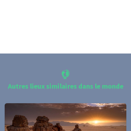
Autres lieux similaires dans le monde