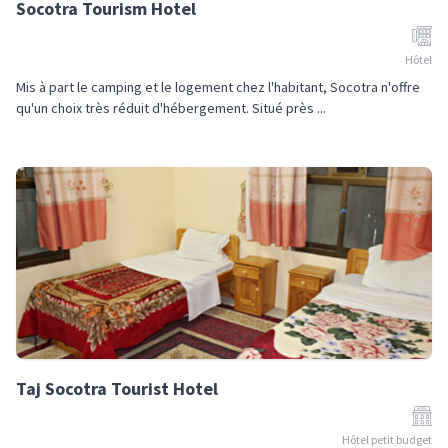
Socotra Tourism Hotel
Hôtel
Mis à part le camping et le logement chez l'habitant, Socotra n'offre
qu'un choix très réduit d'hébergement. Situé près ...
Taj Socotra Tourist Hotel
Hôtel petit budget