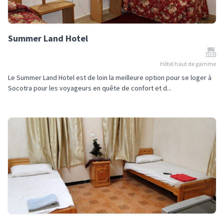
Summer Land Hotel
Hôtel haut de gamme
Le Summer Land Hotel est de loin la meilleure option pour se loger à
Socotra pour les voyageurs en quête de confort et d...