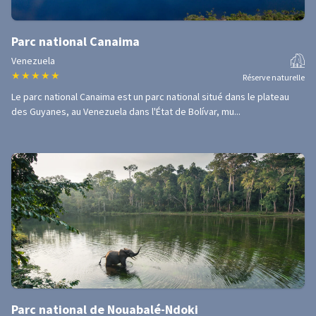
Parc national Canaima
Venezuela
★
★
★
★
★
Réserve naturelle
Le parc national Canaima est un parc national situé dans le plateau
des Guyanes, au Venezuela dans l'État de Bolívar, mu...
Parc national de Nouabalé-Ndoki