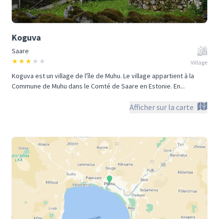
Koguva
Saare
★
★
★
★
★
Village
Koguva est un village de l'île de Muhu. Le village appartient à la
Commune de Muhu dans le Comté de Saare en Estonie. En...
Afficher sur la carte