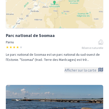
Parc national de Soomaa
Parnu
★
★
★
★
★
Réserve naturelle
Le parc national de Soomaa est un parc national du sud-ouest de
l'Estonie. "Soomaa" (trad.: Terre des Marécages) est trè...
Afficher sur la carte