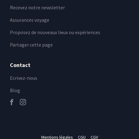
Recevez notre newsletter
Assurances voyage
Proposez de nouveaux lieux ou expériences
Partager cette page
Contact
Ecrivez-nous
Blog
Mentions légales
CGU
CGV