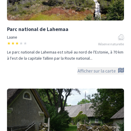
Parc national de Lahemaa
Laane
★
★
★
★
★
Réserve naturelle
Le parc national de Lahemaa est situé au nord de l'Estonie, à 70 km
à l'est de la capitale Tallinn par la Route national...
Afficher sur la carte