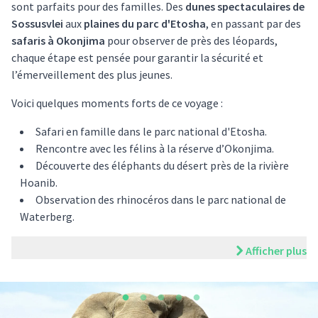
sont parfaits pour des familles. Des
dunes spectaculaires de
Sossusvlei
aux
plaines du parc d'Etosha
, en passant par des
safaris à Okonjima
pour observer de près des léopards,
chaque étape est pensée pour garantir la sécurité et
l’émerveillement des plus jeunes.
Voici quelques moments forts de ce voyage :
Safari en famille dans le parc national d'Etosha.
Rencontre avec les félins à la réserve d’Okonjima.
Découverte des éléphants du désert près de la rivière
Hoanib.
Observation des rhinocéros dans le parc national de
Waterberg.
Afficher plus