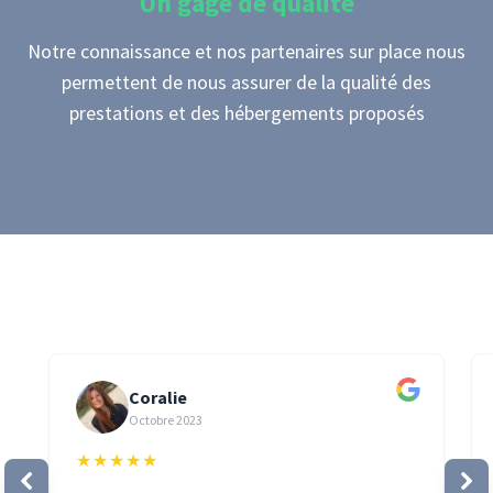
Un gage de qualité
Notre connaissance et nos partenaires sur place nous
permettent de nous assurer de la qualité des
prestations et des hébergements proposés
Coralie
Octobre 2023
★
★
★
★
★