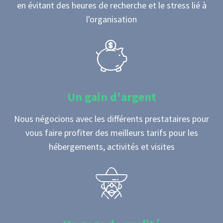
en évitant des heures de recherche et le stress lié à
l'organisation
Un gain d'argent
Nous négocions avec les différents prestataires pour
vous faire profiter des meilleurs tarifs pour les
hébergements, activités et visites