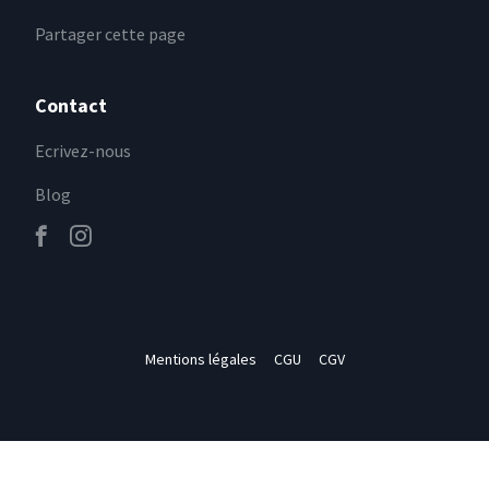
Partager cette page
Contact
Ecrivez-nous
Blog
Mentions légales
CGU
CGV