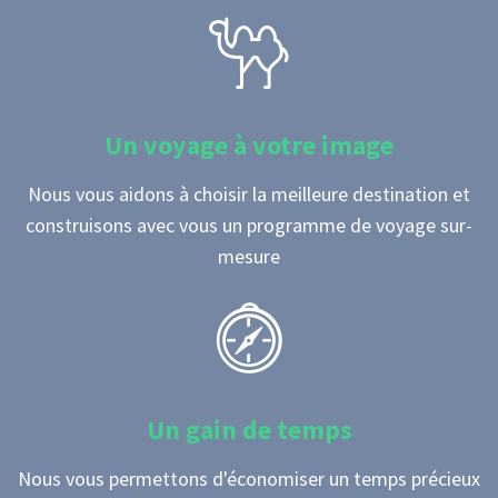
Un voyage à votre image
Nous vous aidons à choisir la meilleure destination et
construisons avec vous un programme de voyage sur-
mesure
Un gain de temps
Nous vous permettons d'économiser un temps précieux