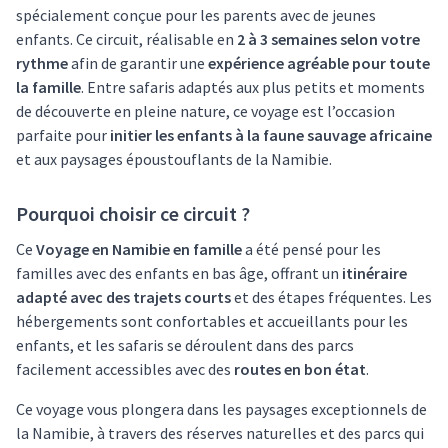
spécialement conçue pour les parents avec de jeunes
enfants. Ce circuit, réalisable en
2 à 3 semaines selon votre
rythme
afin de garantir une
expérience agréable pour toute
la famille
. Entre safaris adaptés aux plus petits et moments
de découverte en pleine nature, ce voyage est l’occasion
parfaite pour
initier les enfants à la faune sauvage africaine
et aux paysages époustouflants de la Namibie.
Pourquoi choisir ce circuit ?
Ce
Voyage en Namibie en famille
a été pensé pour les
familles avec des enfants en bas âge, offrant un
itinéraire
adapté avec des trajets courts
et des étapes fréquentes. Les
hébergements sont confortables et accueillants pour les
enfants, et les safaris se déroulent dans des parcs
facilement accessibles avec des
routes en bon état
.
Ce voyage vous plongera dans les paysages exceptionnels de
la Namibie, à travers des réserves naturelles et des parcs qui