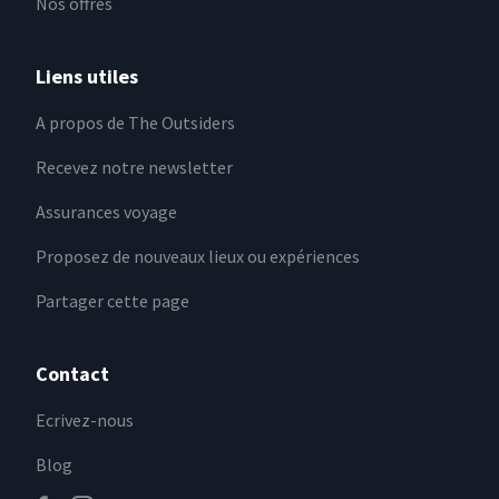
Nos offres
Liens utiles
A propos de The Outsiders
Recevez notre newsletter
Assurances voyage
Proposez de nouveaux lieux ou expériences
Partager cette page
Contact
Ecrivez-nous
Blog