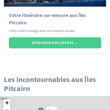
Votre itinéraire sur-mesure aux Îles
Pitcairn
Créez votre voyage avec nos experts locaux
DÉCOUVRIR NOS OFFRES
→
Les incontournables aux Îles
Pitcairn
Oeno
+