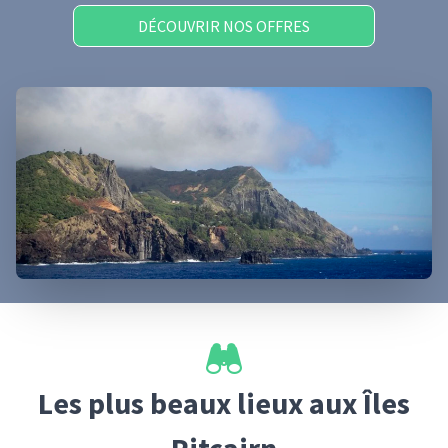
DÉCOUVRIR NOS OFFRES
Les plus beaux lieux
aux Îles