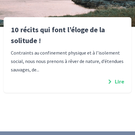
10 récits qui font l’éloge de la
solitude !
Contraints au confinement physique et à l’isolement
social, nous nous prenons à rêver de nature, d’étendues
sauvages, de...
Lire