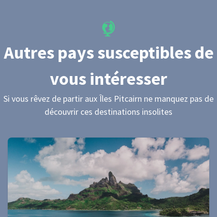
Autres pays susceptibles de
vous intéresser
Si vous rêvez de partir
aux Îles Pitcairn
ne manquez pas de
découvrir ces destinations insolites