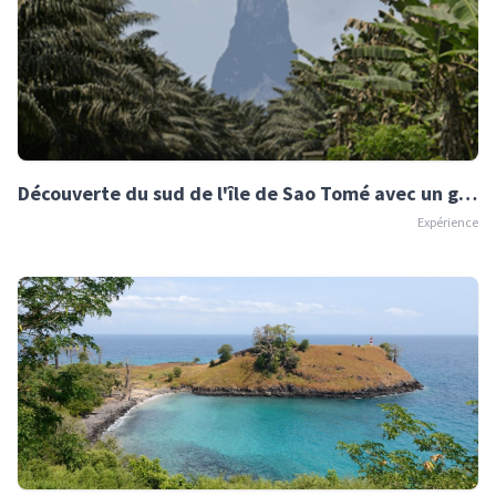
Découverte du sud de l'île de Sao Tomé avec un guide
Expérience