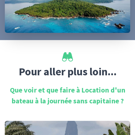
Pour aller plus loin...
Que voir et que faire à
Location d'un
bateau à la journée sans capitaine
?