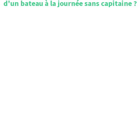
d'un bateau à la journée sans capitaine
?