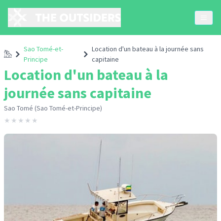
Sao Tomé-et-
Location d'un bateau à la journée sans
Accueil
Principe
capitaine
Location d'un bateau à la
journée sans capitaine
Sao Tomé (Sao Tomé-et-Principe)
★
★
★
★
★