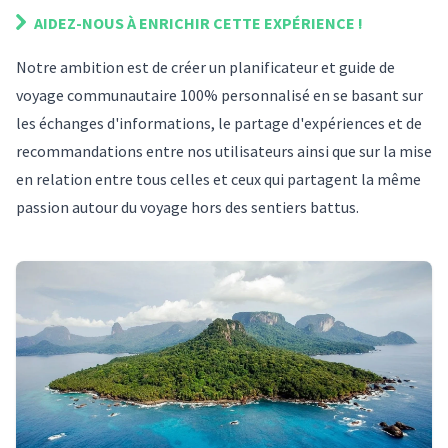
AIDEZ-NOUS À ENRICHIR
CETTE EXPÉRIENCE
!
Notre ambition est de créer un planificateur et guide de
voyage communautaire 100% personnalisé en se basant sur
les échanges d'informations, le partage d'expériences et de
recommandations entre nos utilisateurs ainsi que sur la mise
en relation entre tous celles et ceux qui partagent la même
passion autour du voyage hors des sentiers battus.