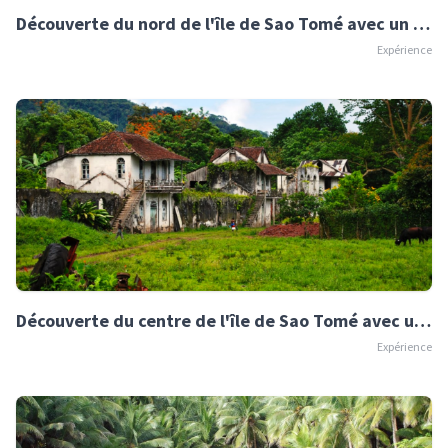
Découverte du nord de l'île de Sao Tomé avec un guide
Expérience
Découverte du centre de l'île de Sao Tomé avec un guide
Expérience