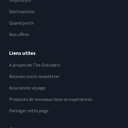
Inspiration
Destinations
Quand partir
Nos offres
Liens utiles
A propos de The Outsiders
Recevez notre newsletter
Assurances voyage
Proposez de nouveaux lieux ou expériences
Partager cette page