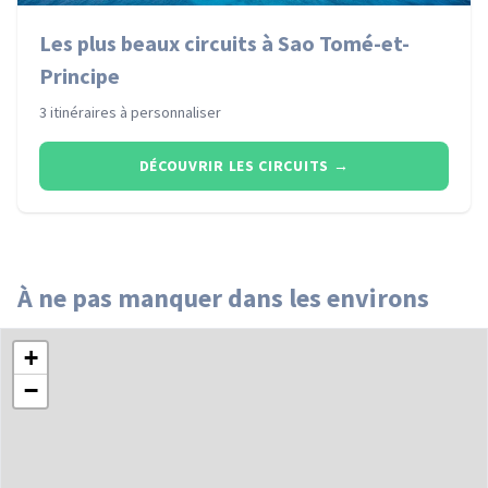
Les plus beaux circuits à Sao Tomé-et-
Principe
3 itinéraires à personnaliser
DÉCOUVRIR LES CIRCUITS
→
À ne pas manquer dans les environs
+
−