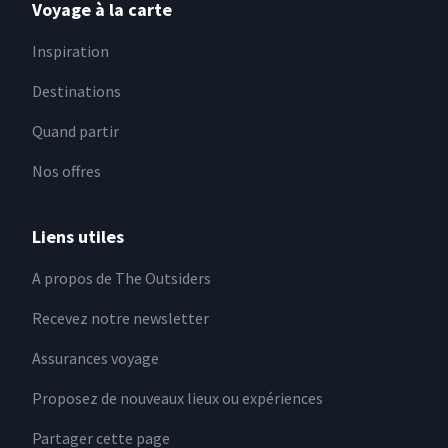
Voyage à la carte
Inspiration
Destinations
Quand partir
Nos offres
Liens utiles
A propos de The Outsiders
Recevez notre newsletter
Assurances voyage
Proposez de nouveaux lieux ou expériences
Partager cette page