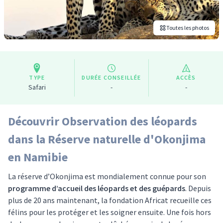
Toutes les photos
TYPE
DURÉE CONSEILLÉE
ACCÈS
Safari
-
-
Découvrir Observation des léopards
dans la Réserve naturelle d'Okonjima
en Namibie
La réserve d’Okonjima est mondialement connue pour son
programme d’accueil des léopards et des guépards
. Depuis
plus de 20 ans maintenant, la fondation Africat recueille ces
félins pour les protéger et les soigner ensuite. Une fois hors