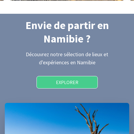
Envie de partir
en
Namibie
?
Découvrez notre sélection de lieux et
d'expériences
en Namibie
EXPLORER