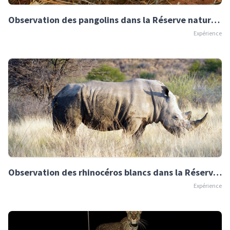
Observation des pangolins dans la Réserve naturelle d'Okonjima
Expérience
Observation des rhinocéros blancs dans la Réserve naturelle d'Okonjima
Expérience