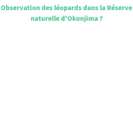
Observation des léopards dans la Réserve
naturelle d'Okonjima
?