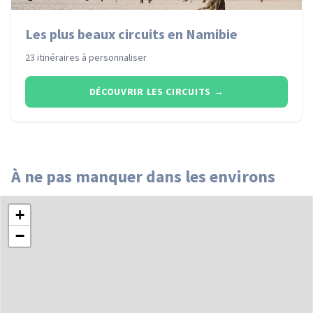
Les plus beaux circuits en Namibie
23 itinéraires à personnaliser
DÉCOUVRIR LES CIRCUITS
→
À ne pas manquer dans les environs
+
−