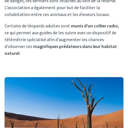
de danger, ces derniers sont relâchés au sein de la réserve.
L’association a également pour but de faciliter la
cohabitation entre ces animaux et les éleveurs locaux.
Certains de léopards adultes sont
munis d'un collier radio
,
ce qui permet aux guides de les suivre avec un dispositif de
télémétrie spécialisé afin d'augmenter les chances
d'observer ces
magnifiques prédateurs dans leur habitat
naturel
.