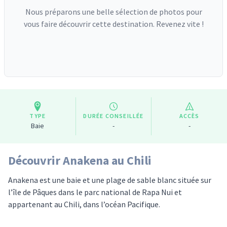
Nous préparons une belle sélection de photos pour
vous faire découvrir cette destination. Revenez vite !
TYPE
DURÉE CONSEILLÉE
ACCÈS
Baie
-
-
Découvrir Anakena au Chili
Anakena est une baie et une plage de sable blanc située sur
l’île de Pâques dans le parc national de Rapa Nui et
appartenant au Chili, dans l’océan Pacifique.