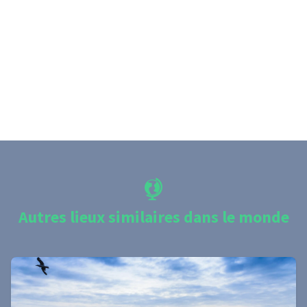
Autres lieux similaires dans le monde