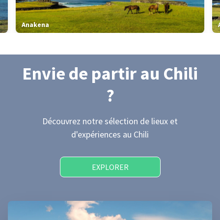
Anakena
Envie de partir
au Chili
?
Découvrez notre sélection de lieux et
d'expériences
au Chili
EXPLORER