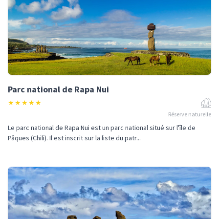
Parc national de Rapa Nui
★
★
★
★
★
Réserve naturelle
Le parc national de Rapa Nui est un parc national situé sur l'île de
Pâques (Chili). Il est inscrit sur la liste du patr...