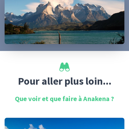
Pour aller plus loin...
Que voir et que faire à
Anakena
?