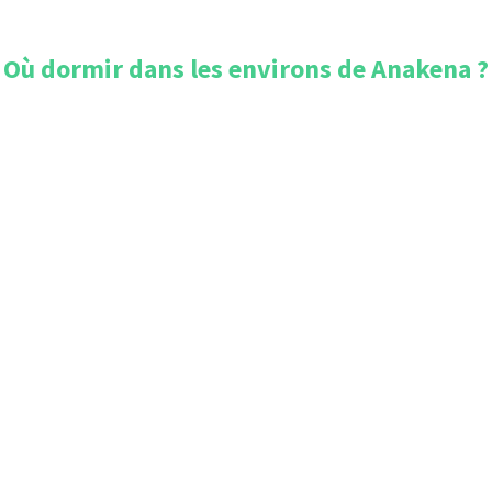
Où dormir dans les environs de
Anakena
?