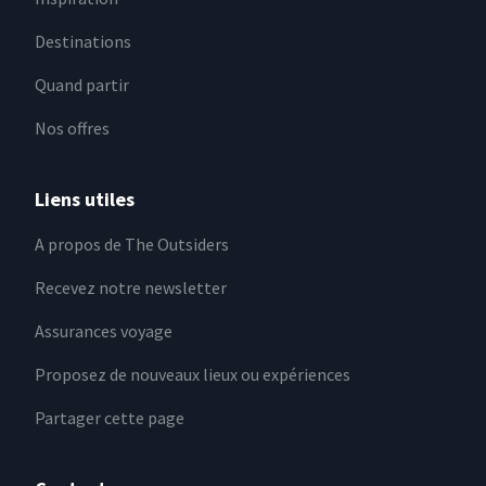
Destinations
Quand partir
Nos offres
Liens utiles
A propos de The Outsiders
Recevez notre newsletter
Assurances voyage
Proposez de nouveaux lieux ou expériences
Partager cette page