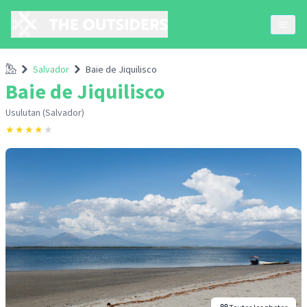
Accueil
Salvador
Baie de Jiquilisco
Baie de Jiquilisco
Usulutan (Salvador)
★
★
★
★
★