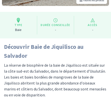
Toutes les photos
TYPE
DURÉE CONSEILLÉE
ACCÈS
Baie
-
-
Découvrir Baie de Jiquilisco au
Salvador
La réserve de biosphère de la baie de Jiquilisco est située sur
la côte sud-est du Salvador, dans le département d'Usulután.
Les baies et baies bordées de mangroves de la baie de
Jiquilisco abritent la plus grande abondance d'oiseaux
marins et côtiers du Salvador, dont beaucoup sont menacées
ou en voie de disparition.