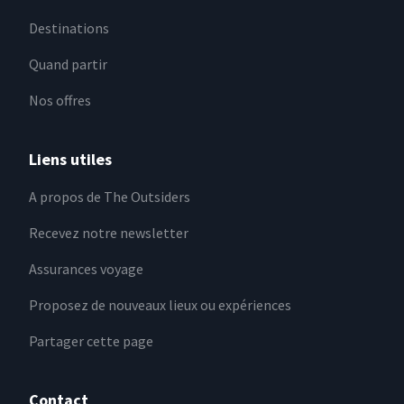
Destinations
Quand partir
Nos offres
Liens utiles
A propos de The Outsiders
Recevez notre newsletter
Assurances voyage
Proposez de nouveaux lieux ou expériences
Partager cette page
Contact