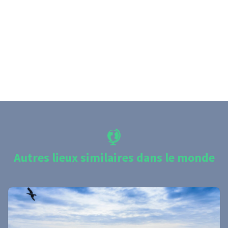
Autres lieux similaires dans le monde