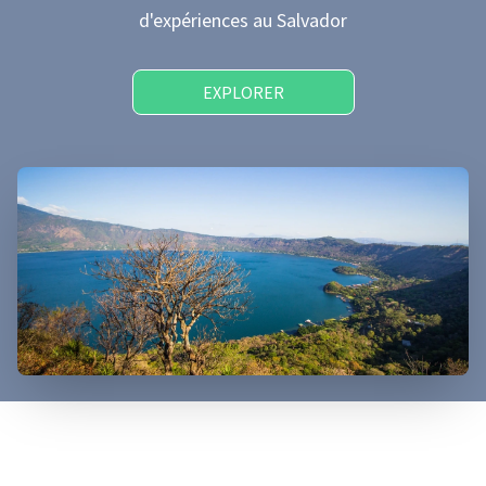
d'expériences
au Salvador
EXPLORER