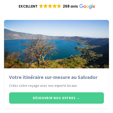
EXCELLENT
268 avis
Votre itinéraire sur-mesure au Salvador
Créez votre voyage avec nos experts locaux
DÉCOUVRIR NOS OFFRES
→