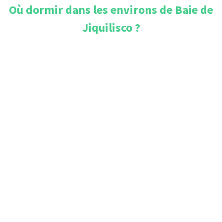
Où dormir dans les environs de
Baie de
Jiquilisco
?