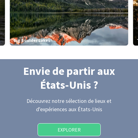
Big Boulder Lakes
Envie de partir
aux
États-Unis
?
Découvrez notre sélection de lieux et
d'expériences
aux États-Unis
EXPLORER