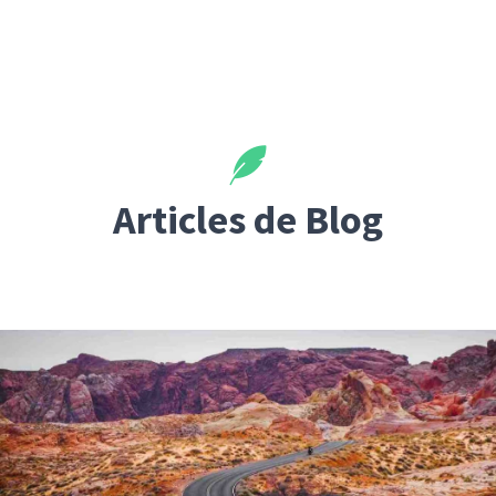
Articles de Blog