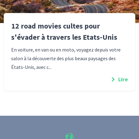
12 road movies cultes pour
s'évader à travers les Etats-Unis
En voiture, en van ou en moto, voyagez depuis votre
salon à la découverte des plus beaux paysages des
États-Unis, avec c...
Lire