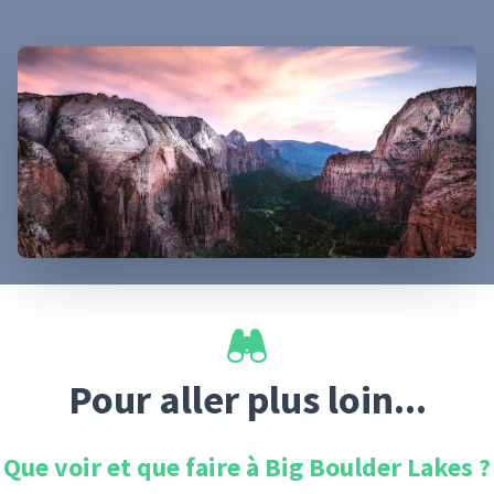
Pour aller plus loin...
Que voir et que faire à
Big Boulder Lakes
?