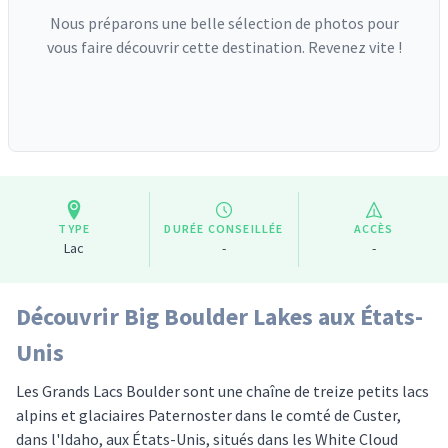
Nous préparons une belle sélection de photos pour
vous faire découvrir cette destination. Revenez vite !
TYPE
DURÉE CONSEILLÉE
ACCÈS
Lac
-
-
Découvrir Big Boulder Lakes aux États-
Unis
Les Grands Lacs Boulder sont une chaîne de treize petits lacs
alpins et glaciaires Paternoster dans le comté de Custer,
dans l'Idaho, aux États-Unis, situés dans les White Cloud