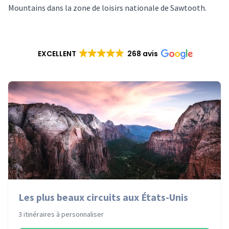
Mountains dans la zone de loisirs nationale de Sawtooth.
EXCELLENT
268 avis
Les plus beaux circuits aux États-Unis
3 itinéraires à personnaliser