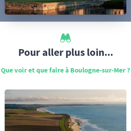
Pour aller plus loin...
Que voir et que faire à
Boulogne-sur-Mer
?