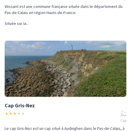
Wissant est une commune française située dans le département du
Pas-de-Calais en région Hauts-de-France.
Située sur la...
Cap Gris-Nez
★
★
★
★
★
Cap
Le cap Gris-Nez est un cap situé à Audinghen dans le Pas-de-Calais, à