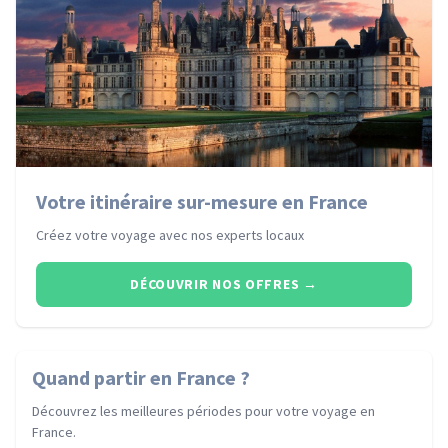
Votre itinéraire sur-mesure en France
Créez votre voyage avec nos experts locaux
DÉCOUVRIR NOS OFFRES
→
Quand partir
en France
?
Découvrez les meilleures périodes pour votre voyage
en
France
.