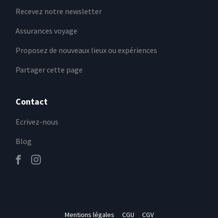
Recevez notre newsletter
Assurances voyage
Proposez de nouveaux lieux ou expériences
Partager cette page
Contact
Ecrivez-nous
Blog
Mentions légales
CGU
CGV