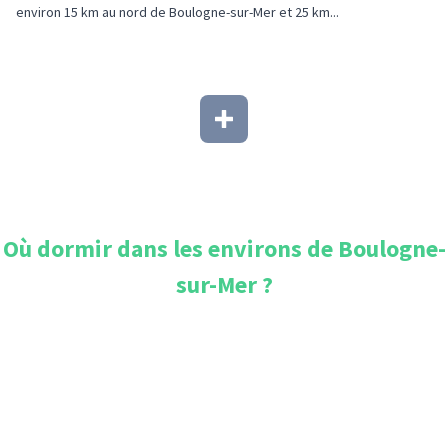
environ 15 km au nord de Boulogne-sur-Mer et 25 km...
Où dormir dans les environs de
Boulogne-
sur-Mer
?