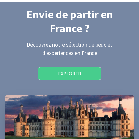
Envie de partir
en
France
?
Découvrez notre sélection de lieux et
d'expériences
en France
EXPLORER