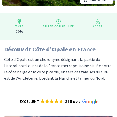
Toutes les photos
TYPE
DURÉE CONSEILLÉE
ACCÈS
Côte
-
-
Découvrir Côte d'Opale en France
Côte d’Opale est un choronyme désignant la partie du
littoral nord-ouest de la France métropolitaine située entre
la côte belge et la côte picarde, en face des falaises du sud-
est de l'Angleterre, bordant la Manche et la mer du Nord.
EXCELLENT
268 avis