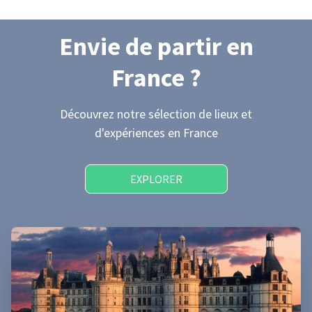
Envie de partir
en
France
?
Découvrez notre sélection de lieux et
d'expériences
en France
EXPLORER