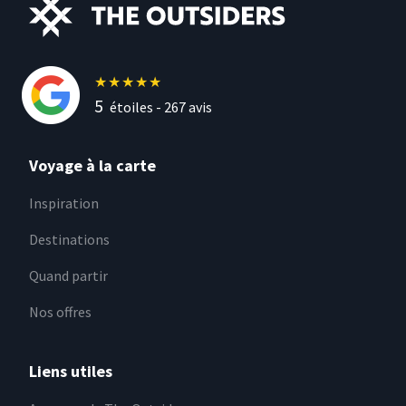
★
★
★
★
★
5
étoiles -
267
avis
Voyage à la carte
Inspiration
Destinations
Quand partir
Nos offres
Liens utiles