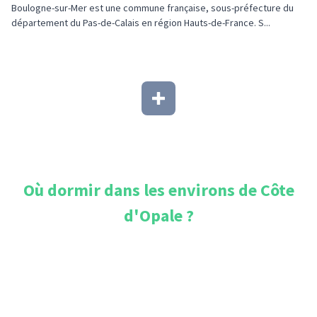
Boulogne-sur-Mer est une commune française, sous-préfecture du
département du Pas-de-Calais en région Hauts-de-France. S...
Où dormir dans les environs de
Côte
d'Opale
?