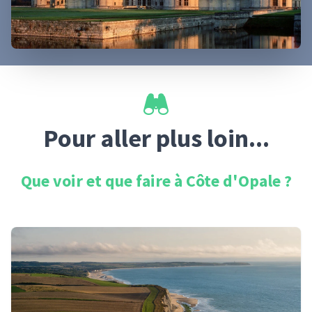
Pour aller plus loin...
Que voir et que faire à
Côte d'Opale
?