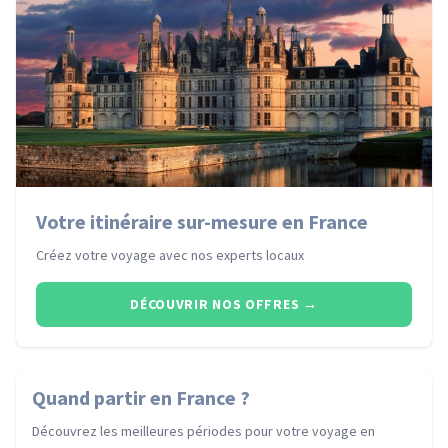
Votre itinéraire sur-mesure en France
Créez votre voyage avec nos experts locaux
DÉCOUVRIR NOS OFFRES
→
Quand partir
en France
?
Découvrez les meilleures périodes pour votre voyage
en