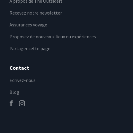
A propos de The Outsiders
Recevez notre newsletter
Assurances voyage
Proposez de nouveaux lieux ou expériences
Partager cette page
Contact
Ecrivez-nous
Blog