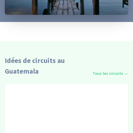
Idées de circuits au
Guatemala
Tous les circuits
→