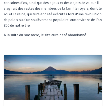
centaines d'os, ainsi que des bijoux et des objets de valeur. Il
s'agirait des restes des membres de la famille royale, dont le
roi et la reine, qui auraient été exécutés lors d'une révolution
de palais ou d'un soulèvement populaire, aux environs de l'an
800 de notre ère.
À la suite du massacre, le site aurait été abandonné.