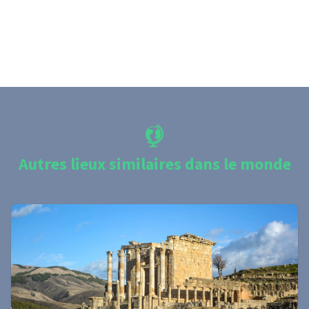
Autres lieux similaires dans le monde