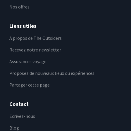
Nos offres
Liens utiles
A propos de The Outsiders
Recevez notre newsletter
Assurances voyage
Proposez de nouveaux lieux ou expériences
Partager cette page
Contact
Ecrivez-nous
Blog