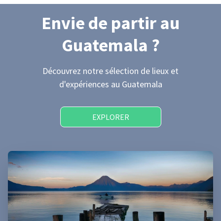
Envie de partir
au
Guatemala
?
Découvrez notre sélection de lieux et
d'expériences
au Guatemala
EXPLORER