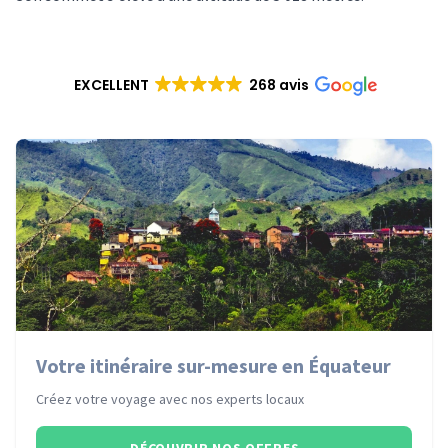
EXCELLENT
268 avis
Votre itinéraire sur-mesure en Équateur
Créez votre voyage avec nos experts locaux