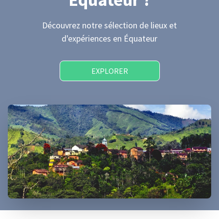
Découvrez notre sélection de lieux et
d'expériences
en Équateur
EXPLORER