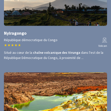
Nyiragongo
République démocratique du Congo
★
★
★
★
★
Volcan
Situé au cœur de la
chaîne volcanique des Virunga
dans l'est de la
République Démocratique du Congo, à proximité de ...