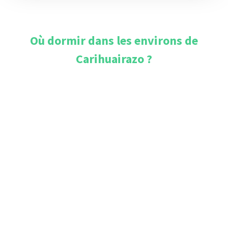
Où dormir dans les environs de
Carihuairazo
?