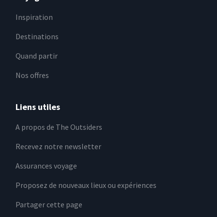
Inspiration
Destinations
Quand partir
Nos offres
Liens utiles
A propos de The Outsiders
Recevez notre newsletter
Assurances voyage
Proposez de nouveaux lieux ou expériences
Partager cette page