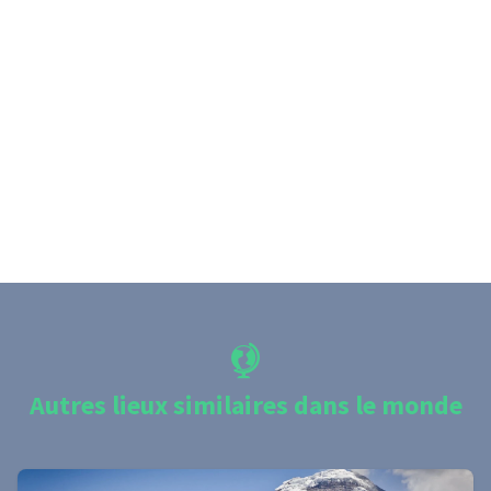
Autres lieux similaires dans le monde