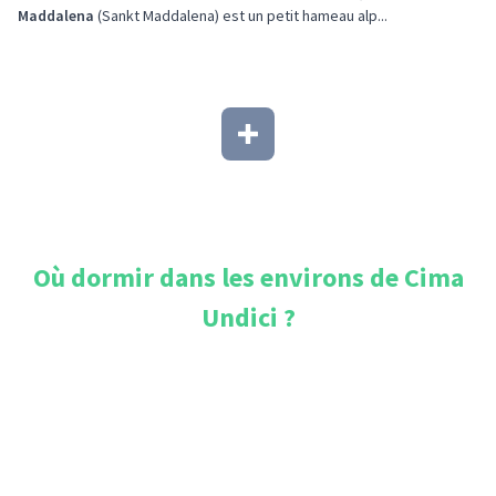
Maddalena
(Sankt Maddalena) est un petit hameau alp...
Où dormir dans les environs de
Cima
Undici
?