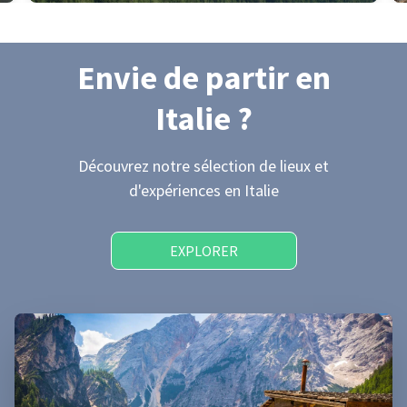
Envie de partir
en
Italie
?
Découvrez notre sélection de lieux et
d'expériences
en Italie
EXPLORER