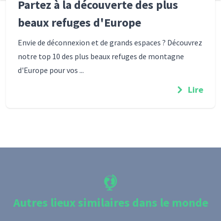
Partez à la découverte des plus
beaux refuges d'Europe
Envie de déconnexion et de grands espaces ? Découvrez
notre top 10 des plus beaux refuges de montagne
d'Europe pour vos ...
Lire
Autres lieux similaires dans le monde