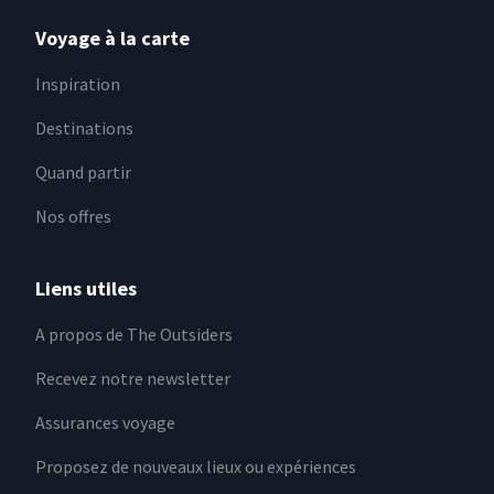
Voyage à la carte
Inspiration
Destinations
Quand partir
Nos offres
Liens utiles
A propos de The Outsiders
Recevez notre newsletter
Assurances voyage
Proposez de nouveaux lieux ou expériences