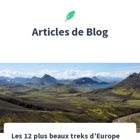
Articles de Blog
Les 12 plus beaux treks d’Europe