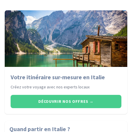
Votre itinéraire sur-mesure en Italie
Créez votre voyage avec nos experts locaux
DÉCOUVRIR NOS OFFRES
→
Quand partir
en Italie
?