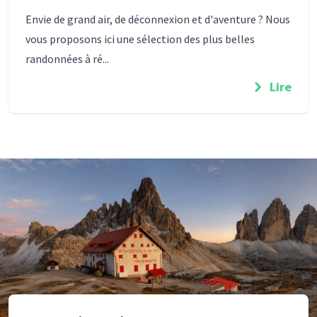
Envie de grand air, de déconnexion et d'aventure ? Nous
vous proposons ici une sélection des plus belles
randonnées à ré...
Lire