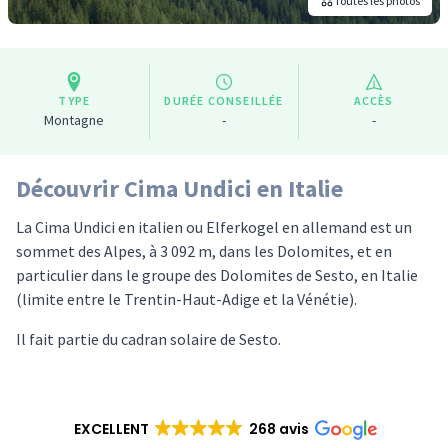
Toutes les photos
TYPE
DURÉE CONSEILLÉE
ACCÈS
Montagne
-
-
Découvrir Cima Undici en Italie
La Cima Undici en italien ou Elferkogel en allemand est un
sommet des Alpes, à 3 092 m, dans les Dolomites, et en
particulier dans le groupe des Dolomites de Sesto, en Italie
(limite entre le Trentin-Haut-Adige et la Vénétie).
Il fait partie du cadran solaire de Sesto.
EXCELLENT
268 avis