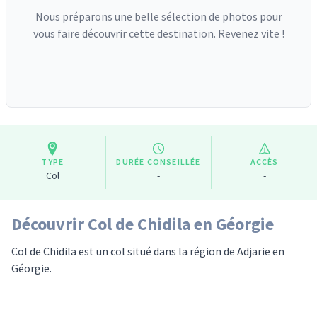
Nous préparons une belle sélection de photos pour
vous faire découvrir cette destination. Revenez vite !
TYPE
DURÉE CONSEILLÉE
ACCÈS
Col
-
-
Découvrir Col de Chidila en Géorgie
Col de Chidila est un col situé dans la région de Adjarie en
Géorgie.