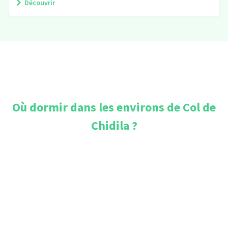
Découvrir
Où dormir dans les environs de
Col de
Chidila
?